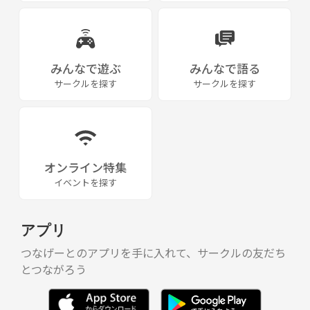
みんなで遊ぶ
みんなで語る
サークルを探す
サークルを探す
オンライン特集
イベントを探す
アプリ
つなげーとのアプリを手に入れて、サークルの友だち
とつながろう