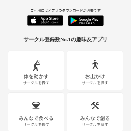
ご利用にはアプリのダウンロードが必要です
サークル登録数No.1の趣味友アプリ
体を動かす
お出かけ
サークルを探す
サークルを探す
みんなで食べる
みんなで創る
サークルを探す
サークルを探す