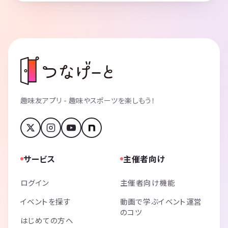
趣味友アプリ - 趣味やスポーツを楽しもう！
サービス
主催者向け
ログイン
主催者向け機能
イベントを探す
動画で学ぶイベント運営
のコツ
はじめての方へ