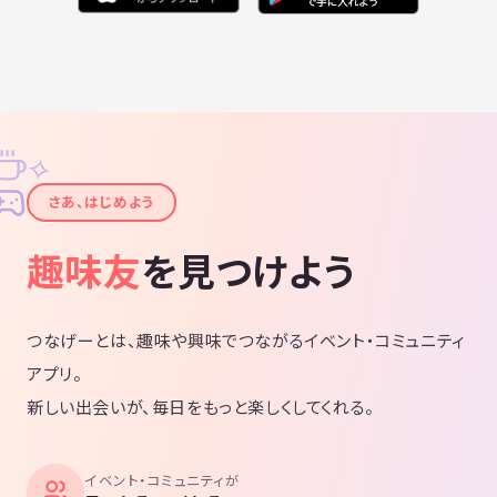
✧
✦
さあ、はじめよう
趣味友
を見つけよう
つなげーとは、趣味や興味でつながるイベント・コミュニティ
アプリ。
新しい出会いが、毎日をもっと楽しくしてくれる。
イベント・コミュニティが