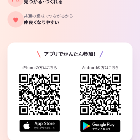
見つかる・つくれる
共通の趣味でつながるから
仲良くなりやすい
アプリでかんたん参加！
iPhoneの方はこちら
Androidの方はこちら