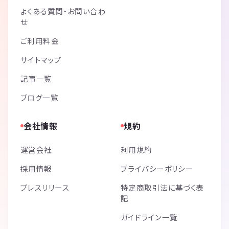
よくある質問・お問い合わ
せ
ご利用料金
サイトマップ
記事一覧
ブログ一覧
会社情報
規約
運営会社
利用規約
採用情報
プライバシーポリシー
プレスリリース
特定商取引法に基づく表
記
ガイドライン一覧