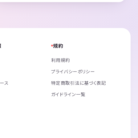
報
規約
利用規約
プライバシーポリシー
リース
特定商取引法に基づく表記
ガイドライン一覧