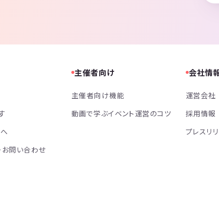
主催者向け
会社情
主催者向け機能
運営会社
す
動画で学ぶイベント運営のコツ
採用情報
方へ
プレスリ
・お問い合わせ