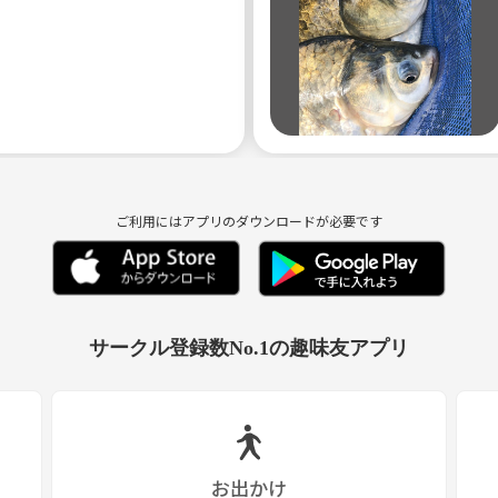
ご利用にはアプリのダウンロードが必要です
サークル登録数No.1の趣味友アプリ
お出かけ