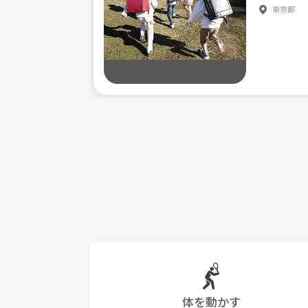
東京都
体を動かす