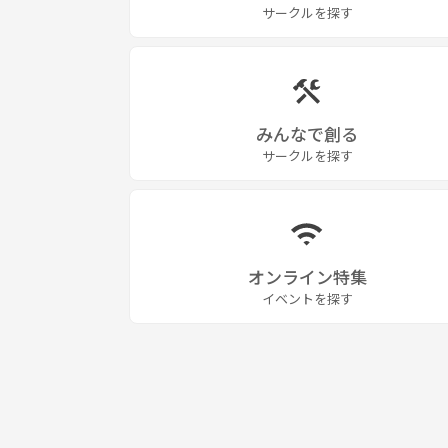
サークルを探す
みんなで創る
サークルを探す
オンライン特集
イベントを探す