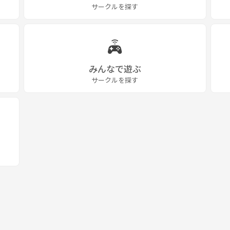
サークルを探す
みんなで遊ぶ
サークルを探す