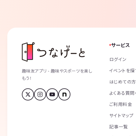
サービス
ログイン
イベントを探
趣味友アプリ - 趣味やスポーツを楽し
もう！
はじめての
よくある質問
ご利用料金
サイトマップ
記事一覧