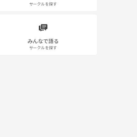
サークルを探す
みんなで語る
サークルを探す