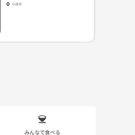
兵庫県
みんなで食べる