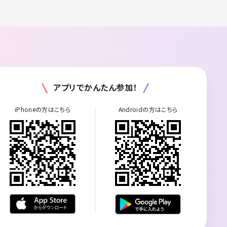
アプリでかんたん参加！
iPhoneの方はこちら
Androidの方はこちら