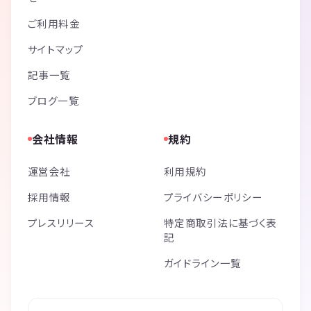
ご利用料金
サイトマップ
記事一覧
ブログ一覧
会社情報
規約
運営会社
利用規約
採用情報
プライバシーポリシー
プレスリリース
特定商取引法に基づく表
記
ガイドライン一覧