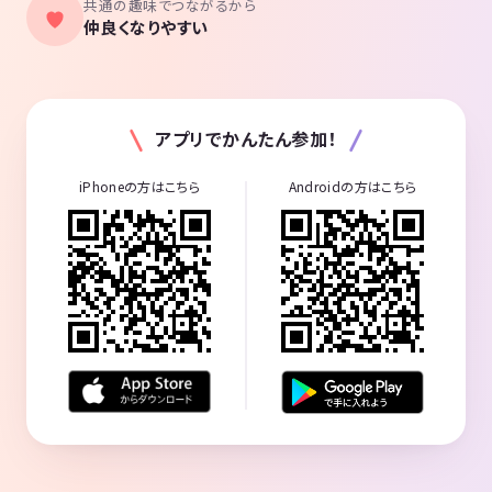
共通の趣味でつながるから
仲良くなりやすい
アプリでかんたん参加！
iPhoneの方はこちら
Androidの方はこちら