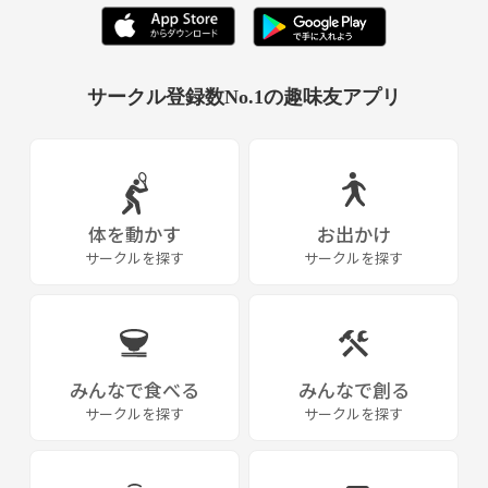
サークル登録数No.1の趣味友アプリ
体を動かす
お出かけ
サークルを探す
サークルを探す
みんなで食べる
みんなで創る
サークルを探す
サークルを探す