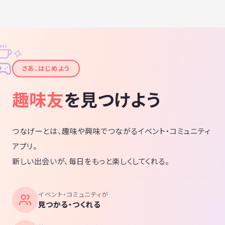
✧
✦
さあ、はじめよう
趣味友
を見つけよう
つなげーとは、趣味や興味でつながるイベント・コミュニティ
アプリ。
新しい出会いが、毎日をもっと楽しくしてくれる。
イベント・コミュニティが
見つかる・つくれる