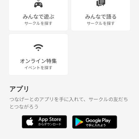
みんなで遊ぶ
みんなで語る
サークルを探す
サークルを探す
オンライン特集
イベントを探す
アプリ
つなげーとのアプリを手に入れて、サークルの友だち
とつながろう