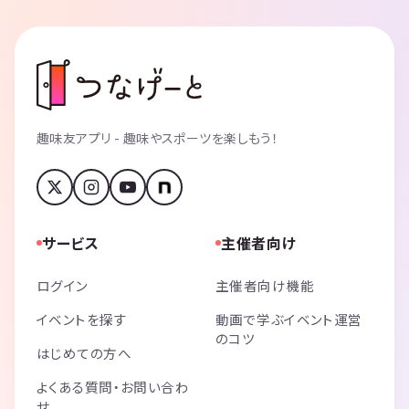
趣味友アプリ - 趣味やスポーツを楽しもう！
サービス
主催者向け
ログイン
主催者向け機能
イベントを探す
動画で学ぶイベント運営
のコツ
はじめての方へ
よくある質問・お問い合わ
せ