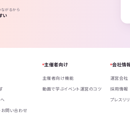
つながるから
すい
主催者向け
会社情
主催者向け機能
運営会社
す
動画で学ぶイベント運営のコツ
採用情報
方へ
プレスリ
・お問い合わせ