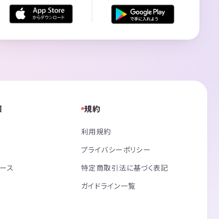
報
規約
利用規約
プライバシーポリシー
リース
特定商取引法に基づく表記
ガイドライン一覧