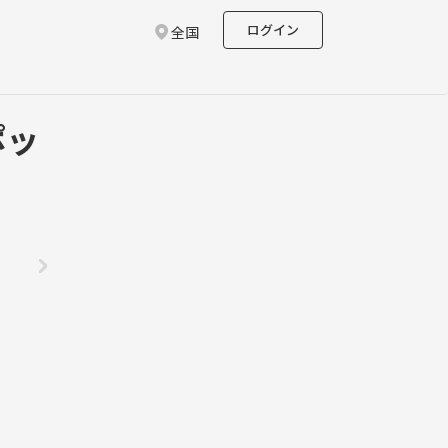
ログイン
全国
ポッ