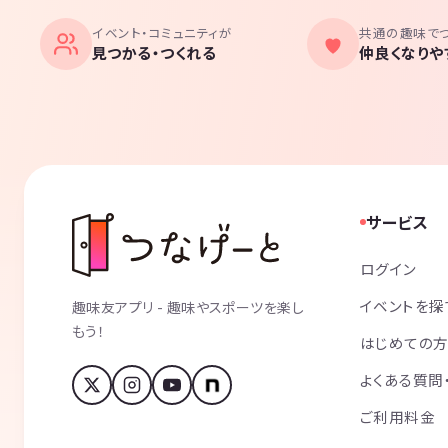
イベント・コミュニティが
共通の趣味で
見つかる・つくれる
仲良くなりや
サービス
ログイン
イベントを探
趣味友アプリ - 趣味やスポーツを楽し
もう！
はじめての
よくある質問
ご利用料金