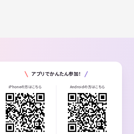
アプリでかんたん参加！
iPhoneの方はこちら
Androidの方はこちら