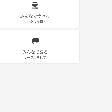
みんなで食べる
サークルを探す
みんなで語る
サークルを探す