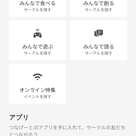
みんなで食べる
みんなで創る
サークルを探す
サークルを探す
みんなで遊ぶ
みんなで語る
サークルを探す
サークルを探す
オンライン特集
イベントを探す
アプリ
つなげーとのアプリを手に入れて、サークルの友だち
とつながろう