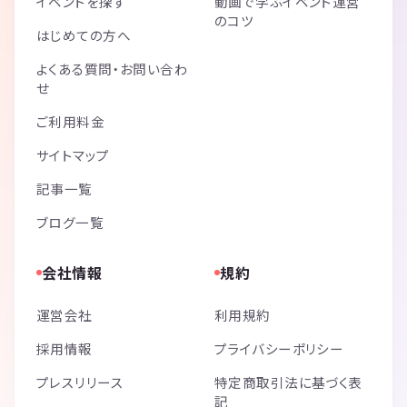
イベントを探す
動画で学ぶイベント運営
のコツ
はじめての方へ
よくある質問・お問い合わ
せ
ご利用料金
サイトマップ
記事一覧
ブログ一覧
会社情報
規約
運営会社
利用規約
採用情報
プライバシーポリシー
プレスリリース
特定商取引法に基づく表
記