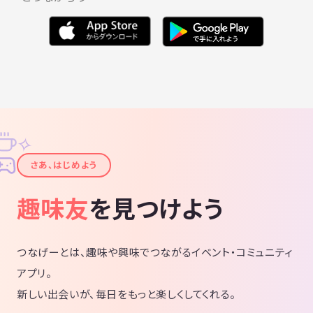
✧
✦
さあ、はじめよう
趣味友
を見つけよう
つなげーとは、趣味や興味でつながるイベント・コミュニティ
アプリ。
新しい出会いが、毎日をもっと楽しくしてくれる。