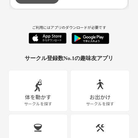
ご利用にはアプリのダウンロードが必要です
サークル登録数No.1の趣味友アプリ
体を動かす
お出かけ
サークルを探す
サークルを探す