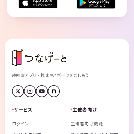
趣味友アプリ - 趣味やスポーツを楽しもう！
サービス
主催者向け
ログイン
主催者向け機能