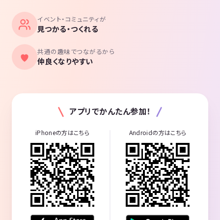
イベント・コミュニティが
見つかる・つくれる
共通の趣味でつながるから
仲良くなりやすい
アプリでかんたん参加！
iPhoneの方はこちら
Androidの方はこちら