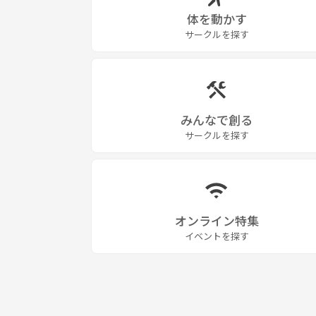
体を動かす
サークルを探す
みんなで創る
サークルを探す
オンライン特集
イベントを探す