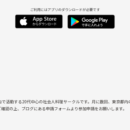
ご利用にはアプリのダウンロードが必要です
内で活動する20代中心の社会人料理サークルです。月に数回、東京都内
ご確認の上、ブログにある申請フォームより参加申請をお願いします。