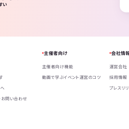
すい
主催者向け
会社情
主催者向け機能
運営会社
す
動画で学ぶイベント運営のコツ
採用情報
方へ
プレスリ
・お問い合わせ