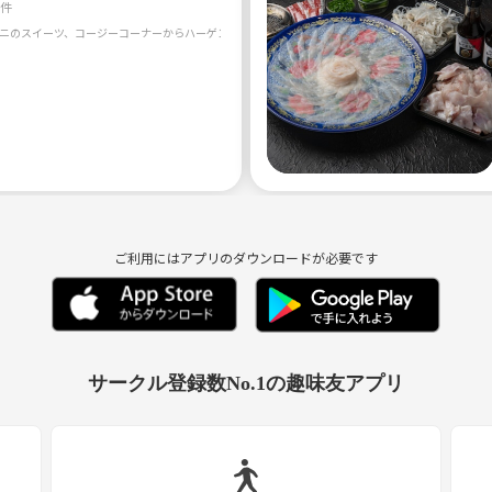
0件
ご利用にはアプリのダウンロードが必要です
サークル登録数No.1の趣味友アプリ