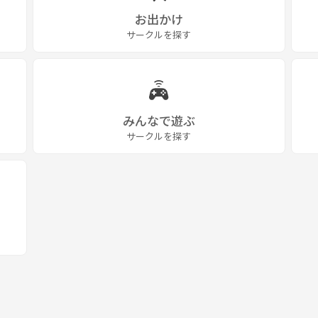
お出かけ
サークルを探す
みんなで遊ぶ
サークルを探す