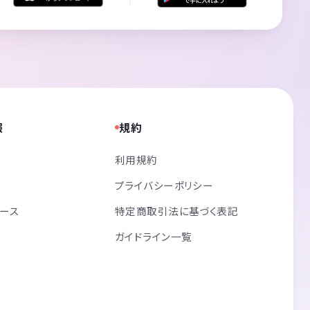
報
規約
利用規約
プライバシーポリシー
リース
特定商取引法に基づく表記
ガイドライン一覧