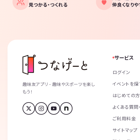
見つかる・つくれる
仲良くなりや
サービス
ログイン
イベントを探
趣味友アプリ - 趣味やスポーツを楽し
もう！
はじめての
よくある質問
ご利用料金
サイトマップ