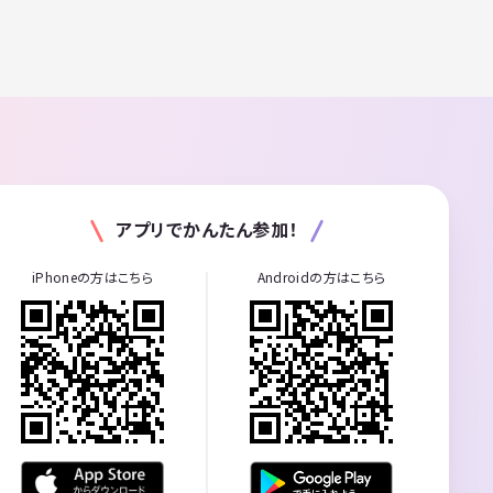
アプリでかんたん参加！
iPhoneの方はこちら
Androidの方はこちら