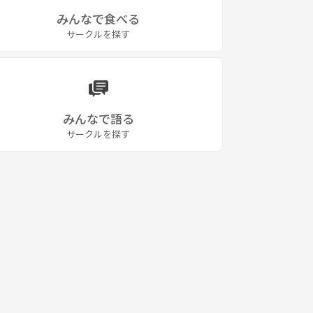
みんなで食べる
サークルを探す
みんなで語る
サークルを探す