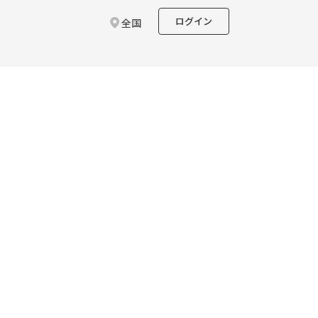
ログイン
全国