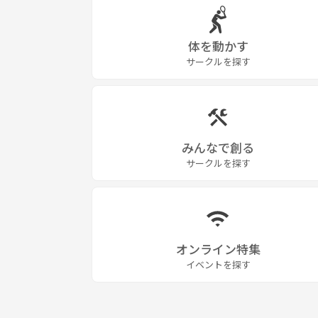
体を動かす
サークルを探す
みんなで創る
サークルを探す
オンライン特集
イベントを探す