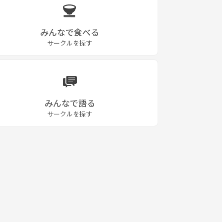
みんなで食べる
サークルを探す
みんなで語る
サークルを探す