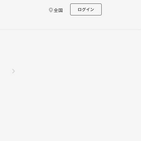
ログイン
全国