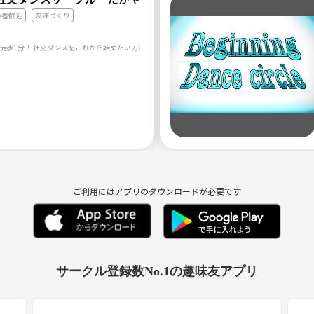
心者歓迎
友達づくり
ご利用にはアプリのダウンロードが必要です
サークル登録数No.1の趣味友アプリ