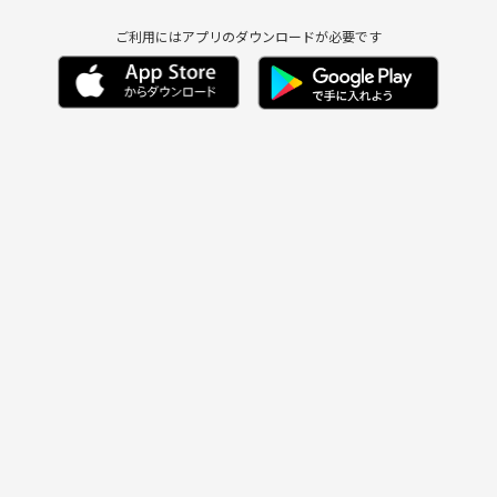
ご利用にはアプリのダウンロードが必要です