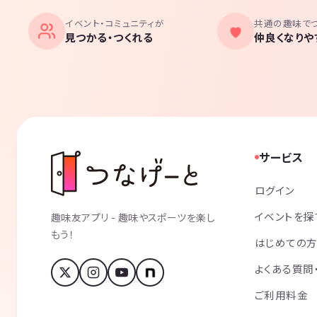
イベント・コミュニティが
共通の趣味で
見つかる・つくれる
仲良くなりや
サービス
ログイン
イベントを探
趣味友アプリ - 趣味やスポーツを楽し
もう！
はじめての
よくある質問
ご利用料金