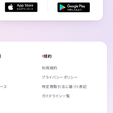
報
規約
利用規約
プライバシーポリシー
リース
特定商取引法に基づく表記
ガイドライン一覧