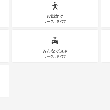
お出かけ
サークルを探す
みんなで遊ぶ
サークルを探す