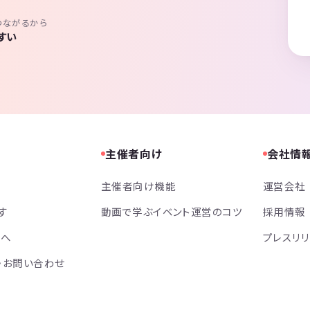
つながるから
すい
主催者向け
会社情
主催者向け機能
運営会社
す
動画で学ぶイベント運営のコツ
採用情報
方へ
プレスリ
・お問い合わせ