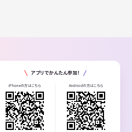
アプリでかんたん参加！
iPhoneの方はこちら
Androidの方はこちら