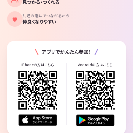
見つかる・つくれる
共通の趣味でつながるから
仲良くなりやすい
アプリでかんたん参加！
iPhoneの方はこちら
Androidの方はこちら