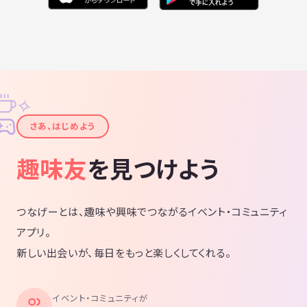
✧
✦
さあ、はじめよう
趣味友
を見つけよう
つなげーとは、趣味や興味でつながるイベント・コミュニティ
アプリ。
新しい出会いが、毎日をもっと楽しくしてくれる。
イベント・コミュニティが