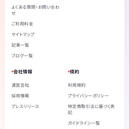
よくある質問・お問い合わ
せ
ご利用料金
サイトマップ
記事一覧
ブログ一覧
会社情報
規約
運営会社
利用規約
採用情報
プライバシーポリシー
プレスリリース
特定商取引法に基づく表
記
ガイドライン一覧