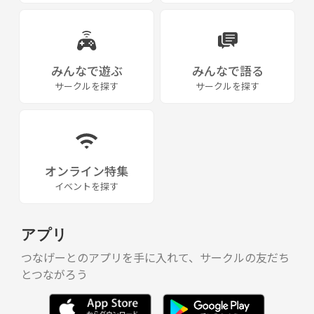
みんなで遊ぶ
みんなで語る
サークルを探す
サークルを探す
オンライン特集
イベントを探す
アプリ
つなげーとのアプリを手に入れて、サークルの友だち
とつながろう