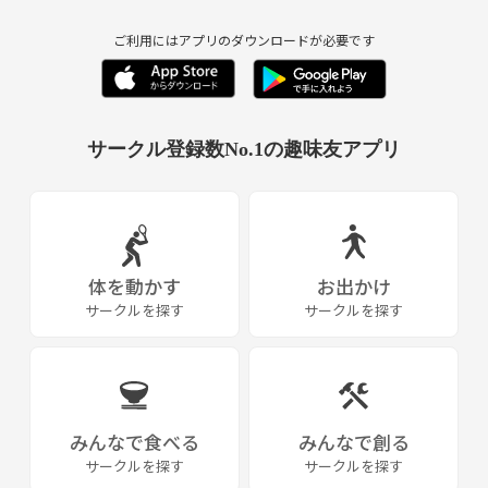
ご利用にはアプリのダウンロードが必要です
サークル登録数No.1の趣味友アプリ
体を動かす
お出かけ
サークルを探す
サークルを探す
みんなで食べる
みんなで創る
サークルを探す
サークルを探す