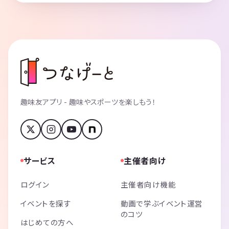
趣味友アプリ - 趣味やスポーツを楽しもう！
サービス
主催者向け
ログイン
主催者向け機能
イベントを探す
動画で学ぶイベント運営
のコツ
はじめての方へ