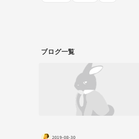
ブログ一覧
2019-08-30