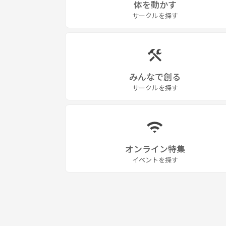
体を動かす
サークルを探す
みんなで創る
サークルを探す
オンライン特集
イベントを探す