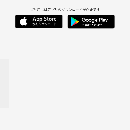
ご利用にはアプリのダウンロードが必要です