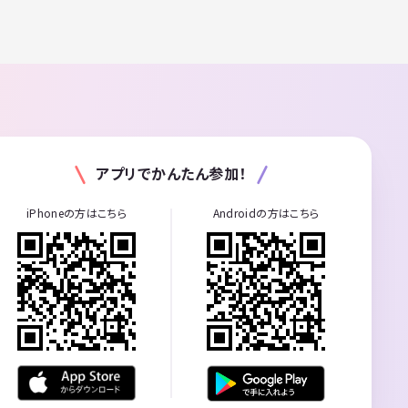
アプリでかんたん参加！
iPhoneの方はこちら
Androidの方はこちら