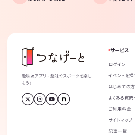
サービス
ログイン
イベントを探
趣味友アプリ - 趣味やスポーツを楽し
もう！
はじめての
よくある質問
ご利用料金
サイトマップ
記事一覧