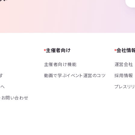
主催者向け
会社情
主催者向け機能
運営会社
す
動画で学ぶイベント運営のコツ
採用情報
方へ
プレスリ
・お問い合わせ