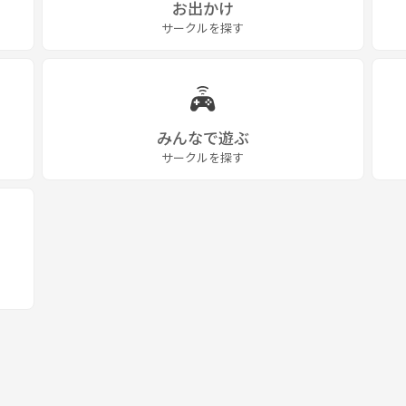
お出かけ
サークルを探す
みんなで遊ぶ
サークルを探す