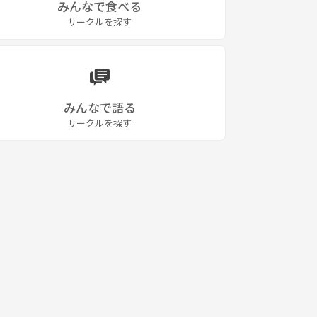
みんなで食べる
サークルを探す
みんなで語る
サークルを探す