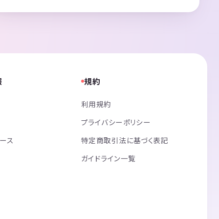
報
規約
利用規約
プライバシーポリシー
リース
特定商取引法に基づく表記
ガイドライン一覧