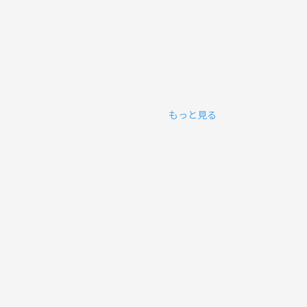
もっと見る