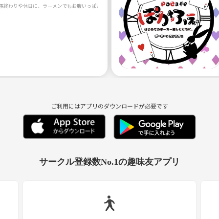
ご利用にはアプリのダウンロードが必要です
サークル登録数No.1の趣味友アプリ