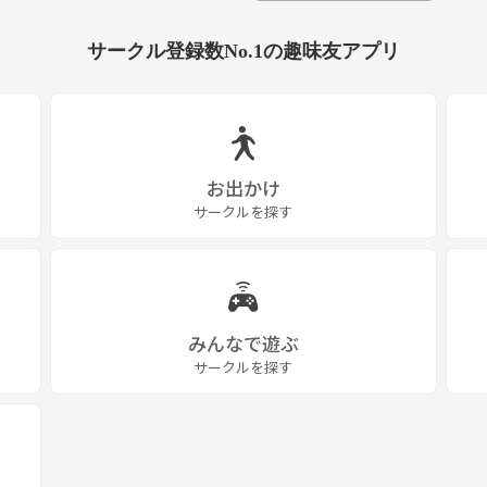
サークル登録数No.1の趣味友アプリ
お出かけ
サークルを探す
みんなで遊ぶ
サークルを探す