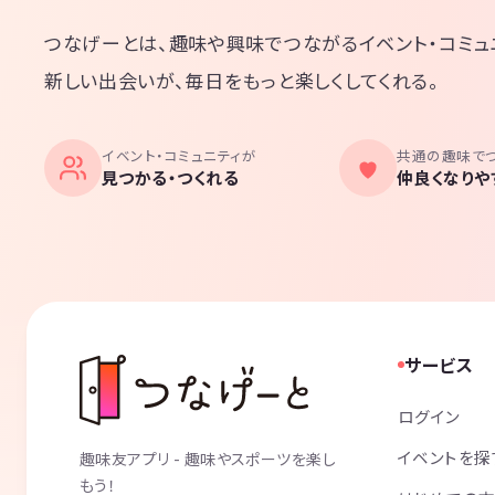
つなげーとは、趣味や興味でつながるイベント・コミュ
新しい出会いが、毎日をもっと楽しくしてくれる。
イベント・コミュニティが
共通の趣味で
見つかる・つくれる
仲良くなりや
サービス
ログイン
イベントを探
趣味友アプリ - 趣味やスポーツを楽し
もう！