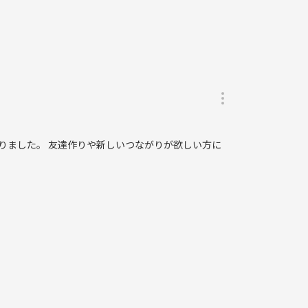
りました。 友達作りや新しいつながりが欲しい方に