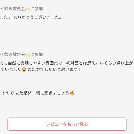
イ飲み放題会🙌に参加
した。 ありがとうございました。
イ飲み放題会🙌に参加
参加でも自然に会話しやすい雰囲気で、初対面とは思えないくらい盛り上が
ていました😂 また参加したいと思います！
すので また是非一緒に騒ぎましょう🔥
レビューをもっと見る