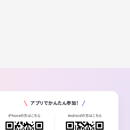
アプリでかんたん参加！
iPhoneの方はこちら
Androidの方はこちら