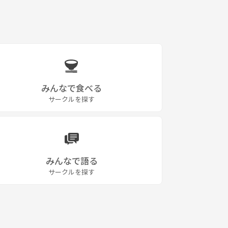
みんなで食べる
サークルを探す
みんなで語る
サークルを探す