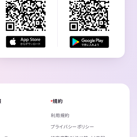
報
規約
利用規約
プライバシーポリシー