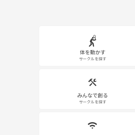
体を動かす
サークルを探す
みんなで創る
サークルを探す