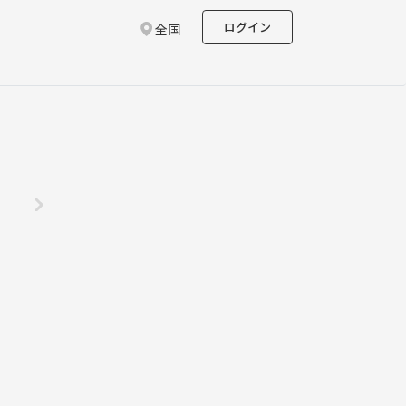
ログイン
全国