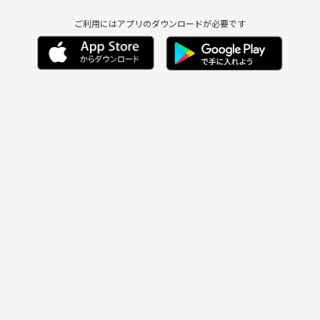
ご利用にはアプリのダウンロードが必要です