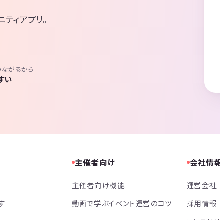
ニティアプリ。
つながるから
すい
主催者向け
会社情
主催者向け機能
運営会社
す
動画で学ぶイベント運営のコツ
採用情報