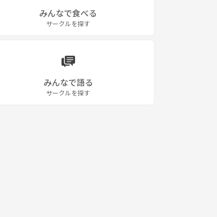
みんなで食べる
サークルを探す
みんなで語る
サークルを探す