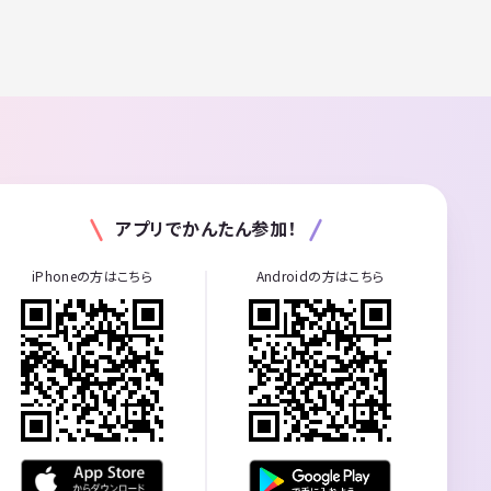
アプリでかんたん参加！
iPhoneの方はこちら
Androidの方はこちら