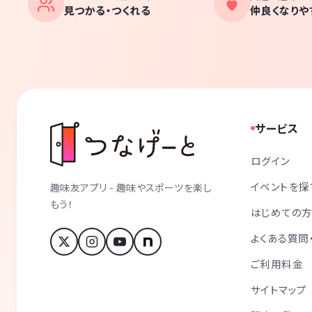
見つかる・つくれる
仲良くなりや
サービス
ログイン
イベントを探
趣味友アプリ - 趣味やスポーツを楽し
もう！
はじめての
よくある質問
ご利用料金
サイトマップ