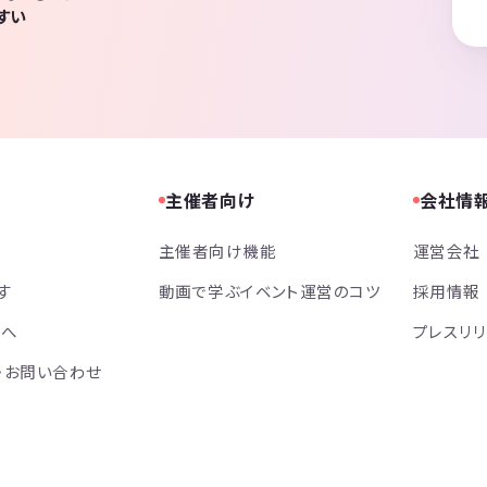
すい
主催者向け
会社情
主催者向け機能
運営会社
す
動画で学ぶイベント運営のコツ
採用情報
方へ
プレスリ
・お問い合わせ