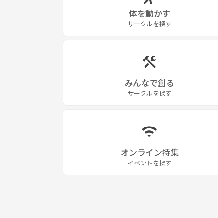
体を動かす
サークルを探す
みんなで創る
サークルを探す
オンライン特集
イベントを探す