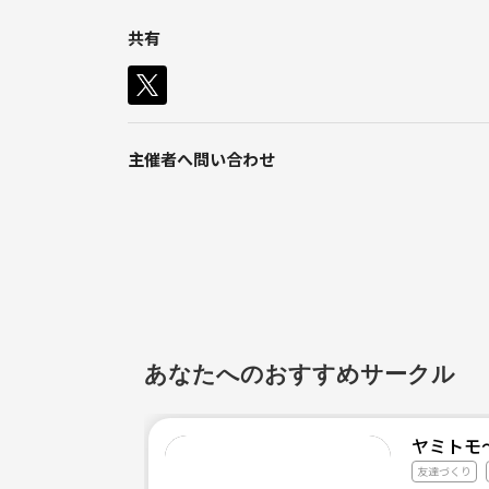
共有
設立してある程度人数集まったら、イベント開催しよ
主催者へ問い合わせ
あなたへのおすすめサークル
ヤミトモ
友達づくり