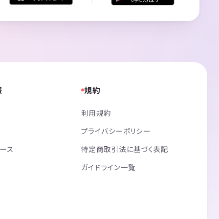
報
規約
利用規約
プライバシーポリシー
リース
特定商取引法に基づく表記
ガイドライン一覧