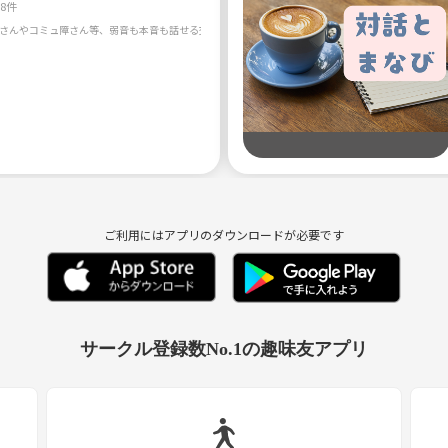
58件
ご利用にはアプリのダウンロードが必要です
サークル登録数No.1の趣味友アプリ