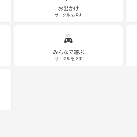
お出かけ
サークルを探す
みんなで遊ぶ
サークルを探す