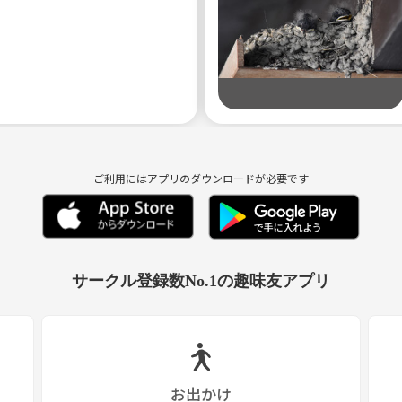
ご利用にはアプリのダウンロードが必要です
サークル登録数No.1の趣味友アプリ
お出かけ