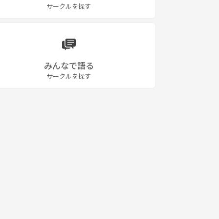
サークルを探す
みんなで語る
サークルを探す