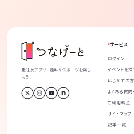
サービス
ログイン
イベントを探
趣味友アプリ - 趣味やスポーツを楽し
もう！
はじめての
よくある質問
ご利用料金
サイトマップ
記事一覧