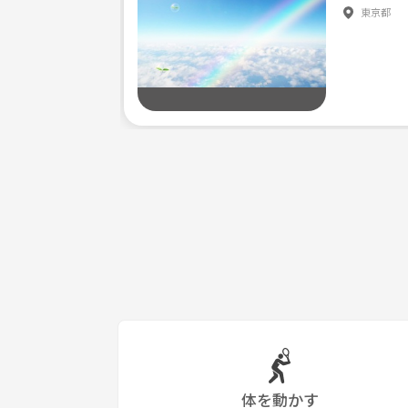
東京都
体を動かす