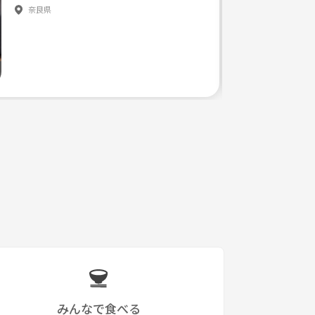
奈良県
みんなで食べる