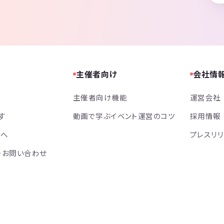
主催者向け
会社情
主催者向け機能
運営会社
す
動画で学ぶイベント運営のコツ
採用情報
方へ
プレスリ
・お問い合わせ