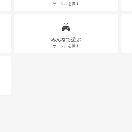
サークルを探す
みんなで遊ぶ
サークルを探す