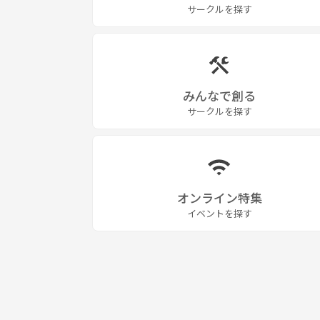
サークルを探す
みんなで創る
サークルを探す
オンライン特集
イベントを探す