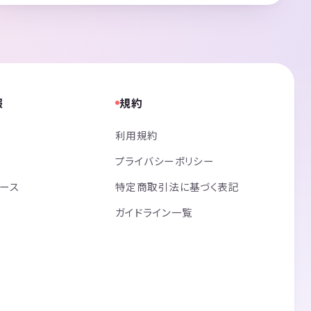
報
規約
利用規約
プライバシーポリシー
リース
特定商取引法に基づく表記
ガイドライン一覧