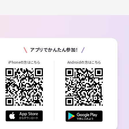
アプリでかんたん参加！
iPhoneの方はこちら
Androidの方はこちら