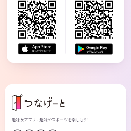
趣味友アプリ - 趣味やスポーツを楽しもう！