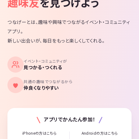
趣味友
を見つけよう
つなげーとは、趣味や興味でつながるイベント・コミュニティ
アプリ。
新しい出会いが、毎日をもっと楽しくしてくれる。
イベント・コミュニティが
見つかる・つくれる
共通の趣味でつながるから
仲良くなりやすい
アプリでかんたん参加！
iPhoneの方はこちら
Androidの方はこちら