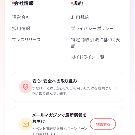
会社情報
規約
運営会社
利用規約
採用情報
プライバシーポリシー
プレスリリース
特定商取引法に基づく表
記
ガイドライン一覧
安心・安全への取り組み
›
つなげーとは、安心してご利用いただける環境づく
りに取り組んでいます。
メールマガジンで最新情報を
お届け
登録する
イベント情報やお得なキャンペーン
をお届けします。