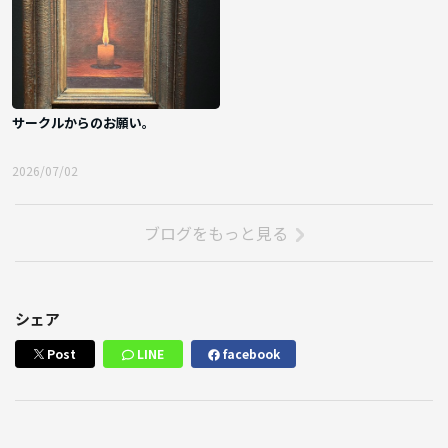
サークルからのお願い。
2026/07/02
ブログをもっと見る
シェア
Post
LINE
facebook