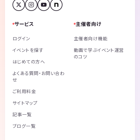
サービス
主催者向け
ログイン
主催者向け機能
イベントを探す
動画で学ぶイベント運営
のコツ
はじめての方へ
よくある質問・お問い合わ
せ
ご利用料金
サイトマップ
記事一覧
ブログ一覧