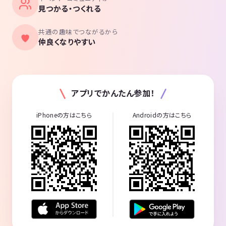
見つかる・つくれる
共通の趣味でつながるから
仲良くなりやすい
アプリでかんたん参加！
iPhoneの方はこちら
Androidの方はこちら