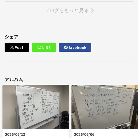
ブログをもっと見る
シェア
Post
LINE
facebook
アルバム
2026/06/13
2026/06/06