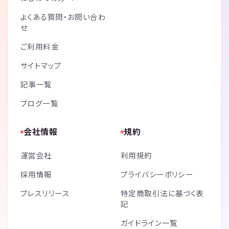
よくある質問・お問い合わ
せ
ご利用料金
サイトマップ
記事一覧
ブログ一覧
会社情報
規約
運営会社
利用規約
採用情報
プライバシーポリシー
プレスリリース
特定商取引法に基づく表
記
ガイドライン一覧