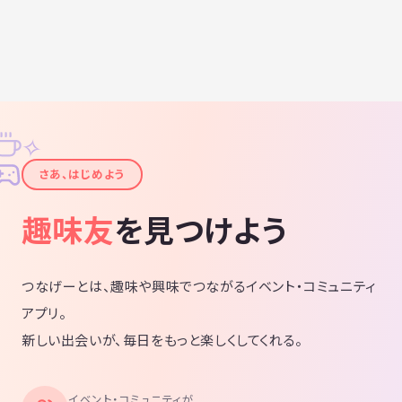
✧
✦
さあ、はじめよう
趣味友
を見つけよう
つなげーとは、趣味や興味でつながるイベント・コミュニティ
アプリ。
新しい出会いが、毎日をもっと楽しくしてくれる。
イベント・コミュニティが