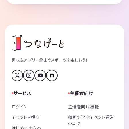
趣味友アプリ - 趣味やスポーツを楽しもう！
サービス
主催者向け
ログイン
主催者向け機能
イベントを探す
動画で学ぶイベント運営
のコツ
はじめての方へ