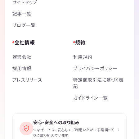
サイトマップ
記事一覧
ブログ一覧
会社情報
規約
運営会社
利用規約
採用情報
プライバシーポリシー
プレスリリース
特定商取引法に基づく表
記
ガイドライン一覧
安心・安全への取り組み
›
つなげーとは、安心してご利用いただける環境づく
りに取り組んでいます。