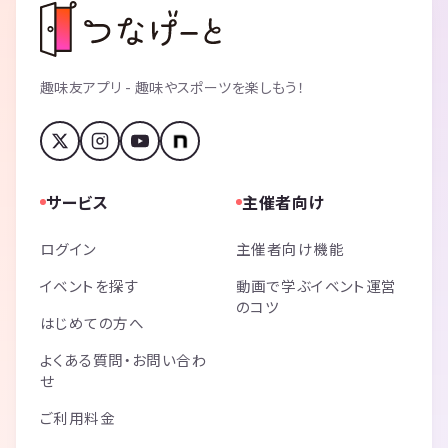
趣味友アプリ - 趣味やスポーツを楽しもう！
サービス
主催者向け
ログイン
主催者向け機能
イベントを探す
動画で学ぶイベント運営
のコツ
はじめての方へ
よくある質問・お問い合わ
せ
ご利用料金