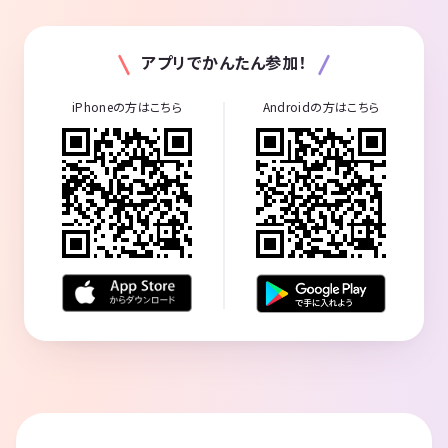
アプリでかんたん参加！
iPhoneの方はこちら
Androidの方はこちら