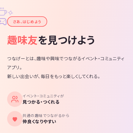
✧
✦
さあ、はじめよう
趣味友
を見つけよう
つなげーとは、趣味や興味でつながるイベント・コミュニティ
アプリ。
新しい出会いが、毎日をもっと楽しくしてくれる。
イベント・コミュニティが
見つかる・つくれる
共通の趣味でつながるから
仲良くなりやすい