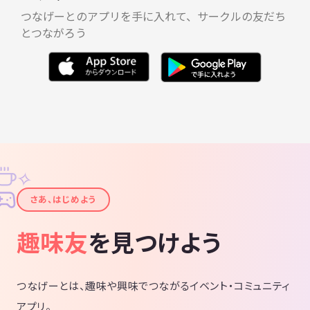
つなげーとのアプリを手に入れて、サークルの友だち
とつながろう
✧
✦
さあ、はじめよう
趣味友
を見つけよう
つなげーとは、趣味や興味でつながるイベント・コミュニティ
アプリ。