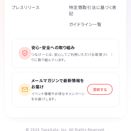
プレスリリース
特定商取引法に基づく表
記
ガイドライン一覧
安心・安全への取り組み
›
つなげーとは、安心してご利用いただける環境づく
りに取り組んでいます。
メールマガジンで最新情報を
お届け
登録する
イベント情報やお得なキャンペーン
をお届けします。
© 2026 TunaGate, Inc. All Rights Reserved.