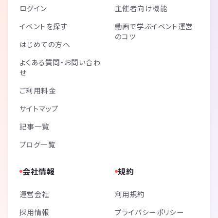
ログイン
主催者向け機能
イベントを探す
動画で学ぶイベント運営
のコツ
はじめての方へ
よくある質問・お問い合わ
せ
ご利用料金
サイトマップ
記事一覧
ブログ一覧
会社情報
規約
運営会社
利用規約
採用情報
プライバシーポリシー