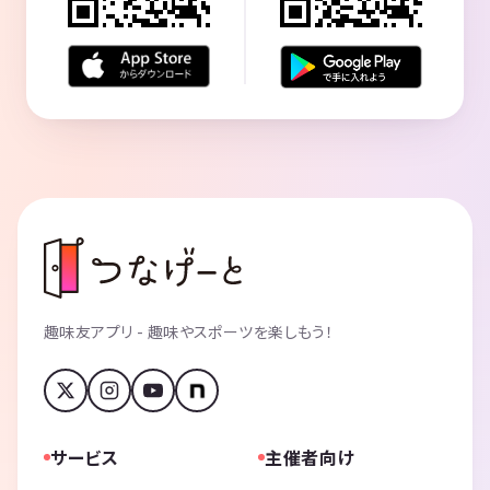
趣味友アプリ - 趣味やスポーツを楽しもう！
サービス
主催者向け