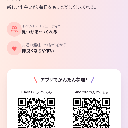
新しい出会いが、毎日をもっと楽しくしてくれる。
イベント・コミュニティが
見つかる・つくれる
共通の趣味でつながるから
仲良くなりやすい
アプリでかんたん参加！
iPhoneの方はこちら
Androidの方はこちら