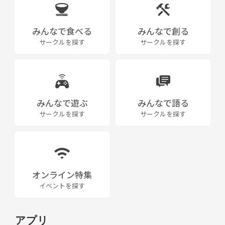
【サークル設立の想い】
固まったグループではなく、初めての方も溶け込めやすい環境を目指し
みんなで食べる
みんなで創る
ます！
サークルを探す
サークルを探す
みんなで遊ぶ
みんなで語る
サークルを探す
サークルを探す
オンライン特集
イベントを探す
アプリ