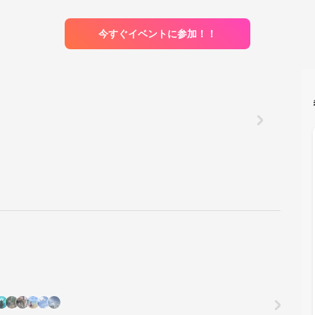
今すぐイベントに参加！！