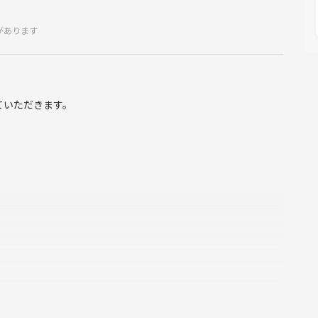
があります
ていただきます。