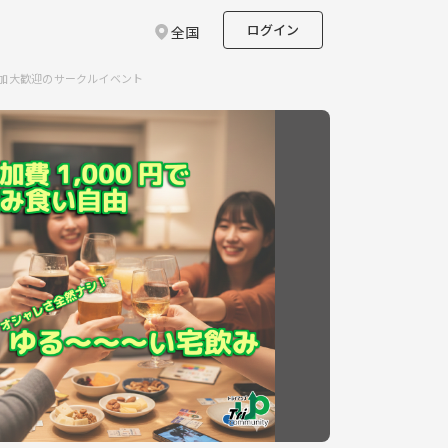
ログイン
全国
参加大歓迎のサークルイベント