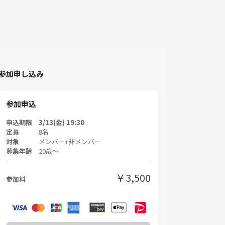
参加申し込み
参加申込
申込期限 3/13(金) 19:30
定員
8名
対象
メンバー+非メンバー
募集年齢
20歳〜
￥3,500
参加料