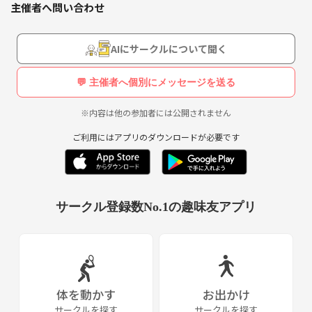
主催者へ問い合わせ
AIにサークルについて聞く
💬 主催者へ個別にメッセージを送る
※内容は他の参加者には公開されません
ご利用にはアプリのダウンロードが必要です
サークル登録数No.1の趣味友アプリ
体を動かす
お出かけ
サークルを探す
サークルを探す