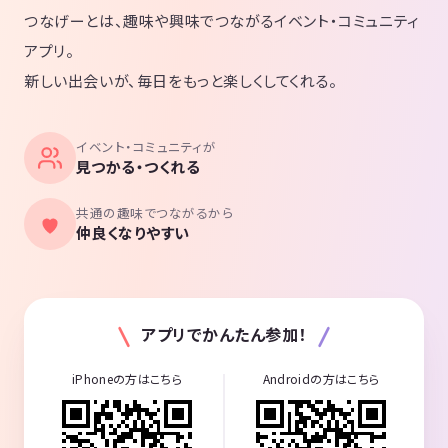
つなげーとは、趣味や興味でつながるイベント・コミュニティ
アプリ。
新しい出会いが、毎日をもっと楽しくしてくれる。
イベント・コミュニティが
見つかる・つくれる
共通の趣味でつながるから
仲良くなりやすい
アプリでかんたん参加！
iPhoneの方はこちら
Androidの方はこちら