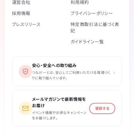
運営会社
利用規約
採用情報
プライバシーポリシー
プレスリリース
特定商取引法に基づく表
記
ガイドライン一覧
安心・安全への取り組み
›
つなげーとは、安心してご利用いただける環境づく
りに取り組んでいます。
メールマガジンで最新情報を
お届け
登録する
イベント情報やお得なキャンペーン
をお届けします。