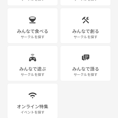
みんなで食べる
みんなで創る
サークルを探す
サークルを探す
みんなで遊ぶ
みんなで語る
サークルを探す
サークルを探す
オンライン特集
イベントを探す