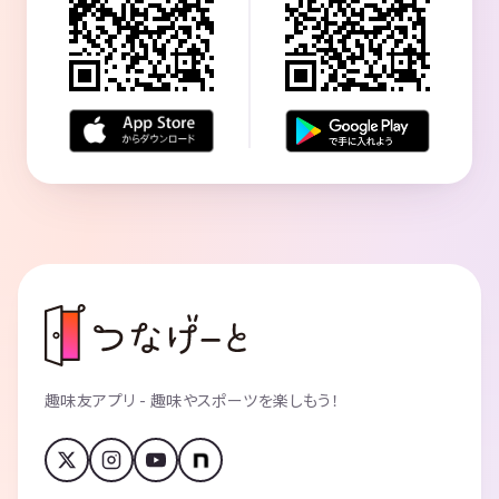
趣味友アプリ - 趣味やスポーツを楽しもう！