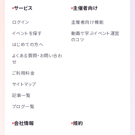
サービス
主催者向け
ログイン
主催者向け機能
イベントを探す
動画で学ぶイベント運営
のコツ
はじめての方へ
よくある質問・お問い合わ
せ
ご利用料金
サイトマップ
記事一覧
ブログ一覧
会社情報
規約