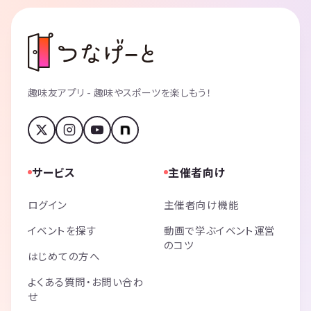
趣味友アプリ - 趣味やスポーツを楽しもう！
サービス
主催者向け
ログイン
主催者向け機能
イベントを探す
動画で学ぶイベント運営
のコツ
はじめての方へ
よくある質問・お問い合わ
せ