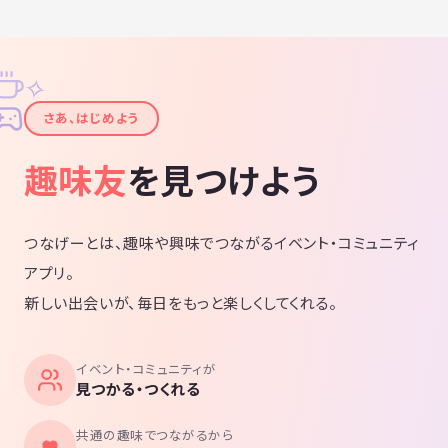
✧
✦
さあ、はじめよう
趣味友
を見つけよう
つなげーとは、趣味や興味でつながるイベント・コミュニティ
アプリ。
新しい出会いが、毎日をもっと楽しくしてくれる。
イベント・コミュニティが
見つかる・つくれる
共通の趣味でつながるから