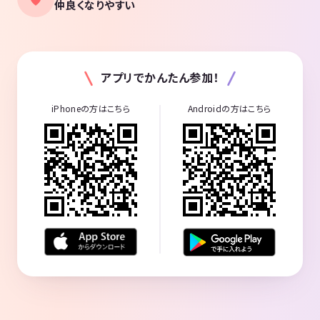
仲良くなりやすい
アプリでかんたん参加！
iPhoneの方はこちら
Androidの方はこちら