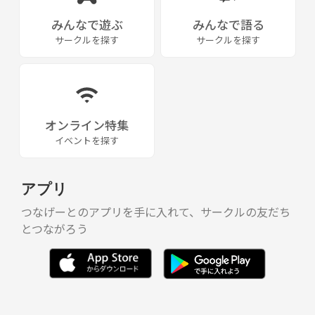
みんなで遊ぶ
みんなで語る
サークルを探す
サークルを探す
オンライン特集
イベントを探す
アプリ
つなげーとのアプリを手に入れて、サークルの友だち
とつながろう