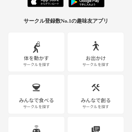
サークル登録数No.1の趣味友アプリ
体を動かす
お出かけ
サークルを探す
サークルを探す
みんなで食べる
みんなで創る
サークルを探す
サークルを探す