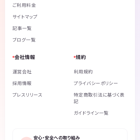
ご利用料金
サイトマップ
記事一覧
ブログ一覧
会社情報
規約
運営会社
利用規約
採用情報
プライバシーポリシー
プレスリリース
特定商取引法に基づく表
記
ガイドライン一覧
安心・安全への取り組み