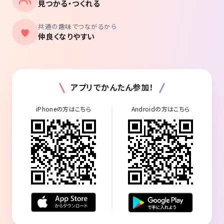
見つかる・つくれる
共通の趣味でつながるから
仲良くなりやすい
アプリでかんたん参加！
iPhoneの方はこちら
Androidの方はこちら