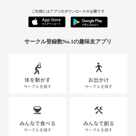
ご利用にはアプリのダウンロードが必要です
サークル登録数No.1の趣味友アプリ
体を動かす
お出かけ
サークルを探す
サークルを探す
みんなで食べる
みんなで創る
サークルを探す
サークルを探す