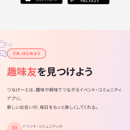
✧
✦
さあ、はじめよう
趣味友
を見つけよう
つなげーとは、趣味や興味でつながるイベント・コミュニティ
アプリ。
新しい出会いが、毎日をもっと楽しくしてくれる。
イベント・コミュニティが