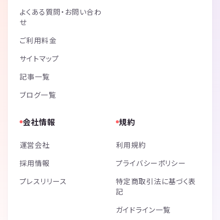
よくある質問・お問い合わ
せ
ご利用料金
サイトマップ
記事一覧
ブログ一覧
会社情報
規約
運営会社
利用規約
採用情報
プライバシーポリシー
プレスリリース
特定商取引法に基づく表
記
ガイドライン一覧