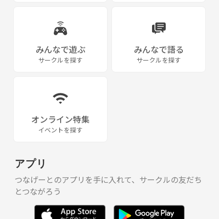
みんなで遊ぶ
みんなで語る
サークルを探す
サークルを探す
オンライン特集
イベントを探す
アプリ
つなげーとのアプリを手に入れて、サークルの友だち
とつながろう