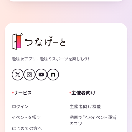
趣味友アプリ - 趣味やスポーツを楽しもう！
サービス
主催者向け
ログイン
主催者向け機能
イベントを探す
動画で学ぶイベント運営
のコツ
はじめての方へ