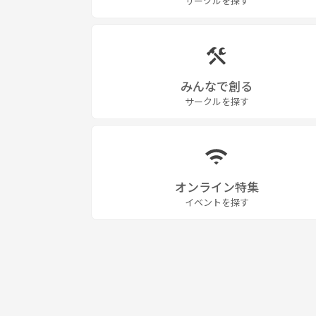
サークルを探す
みんなで創る
サークルを探す
オンライン特集
イベントを探す