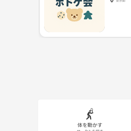
東京都
体を動かす