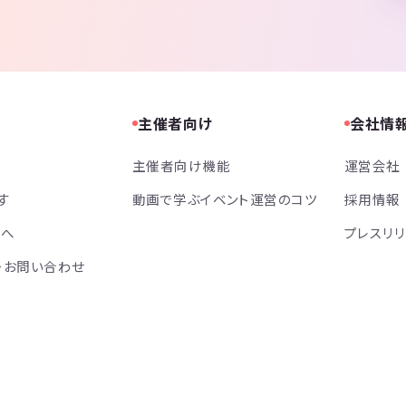
主催者向け
会社情
主催者向け機能
運営会社
す
動画で学ぶイベント運営のコツ
採用情報
方へ
プレスリ
・お問い合わせ