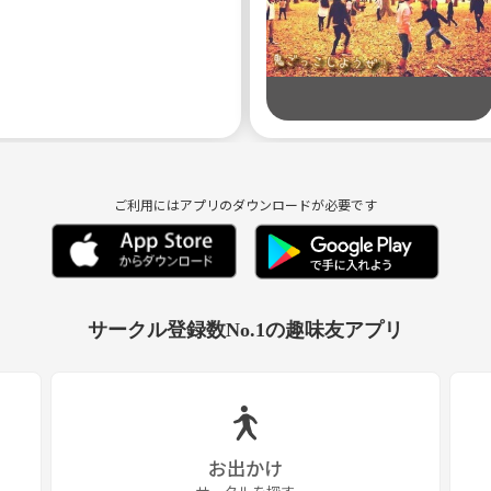
ご利用にはアプリのダウンロードが必要です
サークル登録数No.1の趣味友アプリ
お出かけ