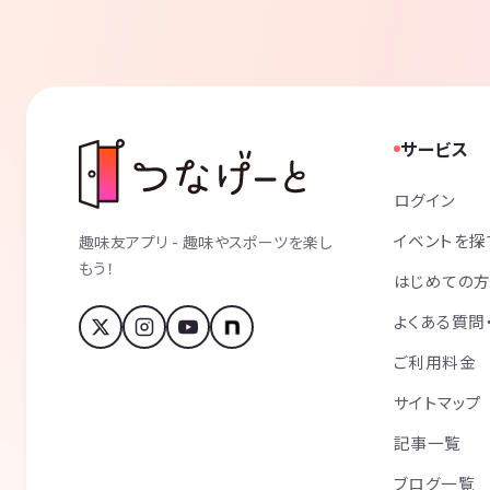
サービス
ログイン
イベントを探
趣味友アプリ - 趣味やスポーツを楽し
もう！
はじめての
よくある質問
ご利用料金
サイトマップ
記事一覧
ブログ一覧