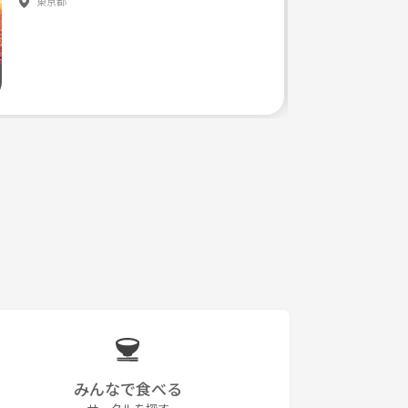
東京都
みんなで食べる