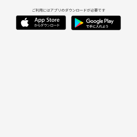
ご利用にはアプリのダウンロードが必要です