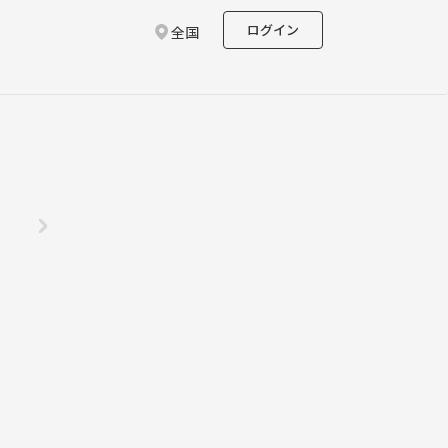
ログイン
全国