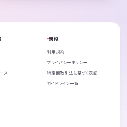
報
規約
利用規約
プライバシーポリシー
リース
特定商取引法に基づく表記
ガイドライン一覧