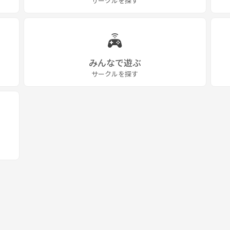
サークルを探す
みんなで遊ぶ
サークルを探す