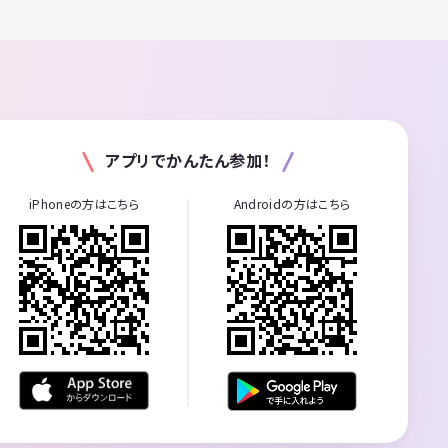
アプリでかんたん参加！
iPhoneの方はこちら
Androidの方はこちら