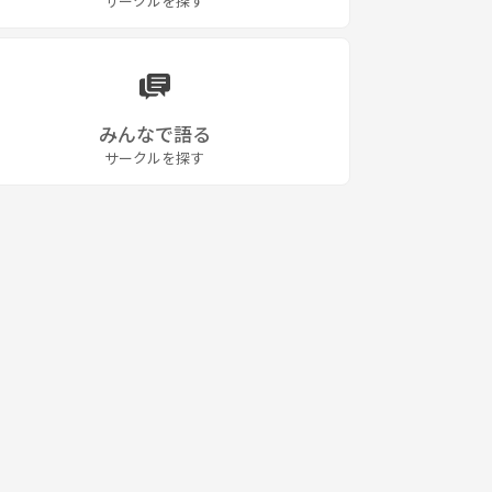
サークルを探す
みんなで語る
サークルを探す