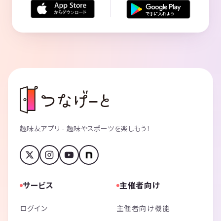
趣味友アプリ - 趣味やスポーツを楽しもう！
サービス
主催者向け
ログイン
主催者向け機能