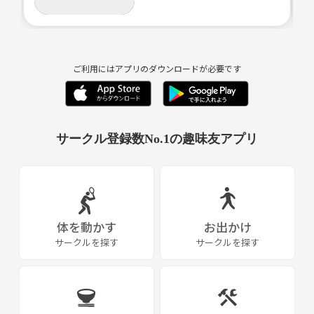
ご利用にはアプリのダウンロードが必要です
サークル登録数No.1の趣味友アプリ
体を動かす
お出かけ
サークルを探す
サークルを探す