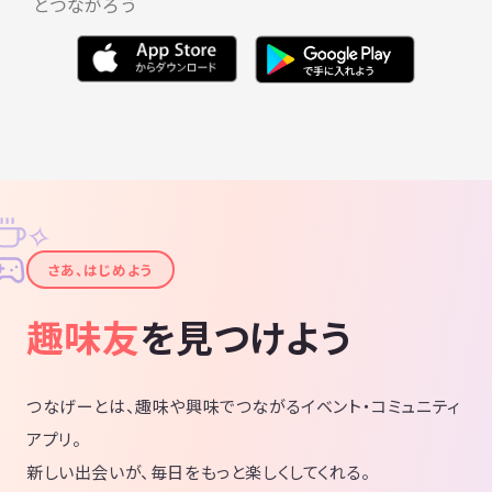
とつながろう
✧
✦
さあ、はじめよう
趣味友
を見つけよう
つなげーとは、趣味や興味でつながるイベント・コミュニティ
アプリ。
新しい出会いが、毎日をもっと楽しくしてくれる。