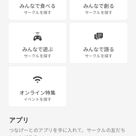
みんなで食べる
みんなで創る
サークルを探す
サークルを探す
みんなで遊ぶ
みんなで語る
サークルを探す
サークルを探す
オンライン特集
イベントを探す
アプリ
つなげーとのアプリを手に入れて、サークルの友だち