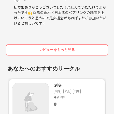
初参加ありがとうございました！楽しんでいただけてよか
ったです🙌 季節の食材と日本酒のペアリングの精度を上
げていこうと思うので是非機会があればまたご参加いただ
けると嬉しいです！
レビューをもっと見る
あなたへのおすすめサークル
刺身
刺身
和食
料理
評価
0件