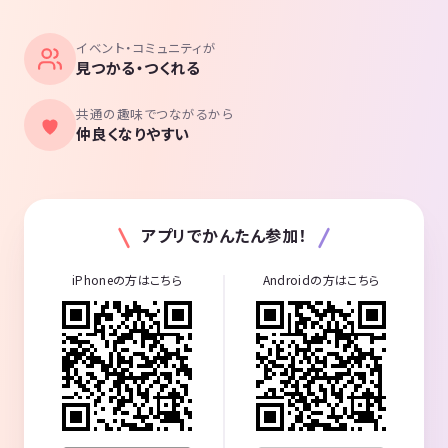
イベント・コミュニティが
見つかる・つくれる
共通の趣味でつながるから
仲良くなりやすい
アプリでかんたん参加！
iPhoneの方はこちら
Androidの方はこちら