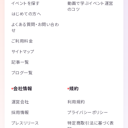
イベントを探す
動画で学ぶイベント運営
のコツ
はじめての方へ
よくある質問・お問い合わ
せ
ご利用料金
サイトマップ
記事一覧
ブログ一覧
会社情報
規約
運営会社
利用規約
採用情報
プライバシーポリシー
プレスリリース
特定商取引法に基づく表