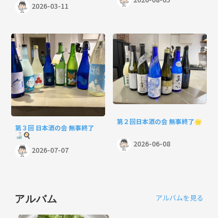
2026-03-11
第２回日本酒の会 無事終了🌟
第３回 日本酒の会 無事終了
🍶🍳
2026-06-08
2026-07-07
アルバムを見る
アルバム