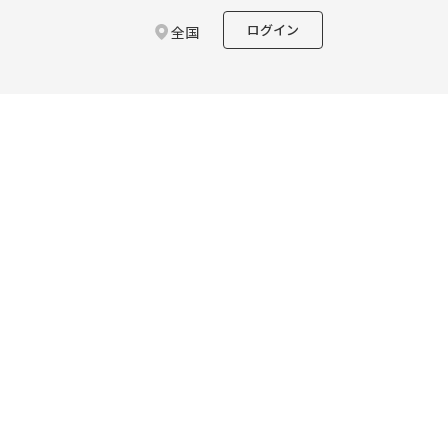
ログイン
全国