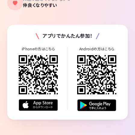
仲良くなりやすい
アプリでかんたん参加！
iPhoneの方はこちら
Androidの方はこちら