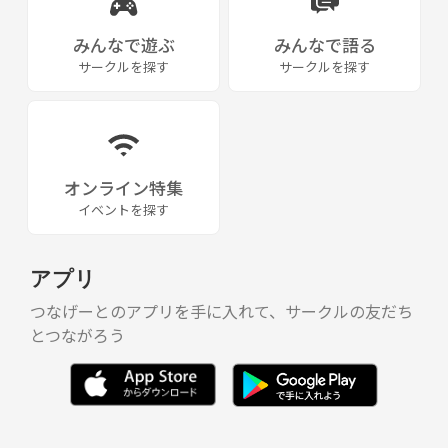
みんなで遊ぶ
みんなで語る
サークルを探す
サークルを探す
オンライン特集
イベントを探す
アプリ
つなげーとのアプリを手に入れて、サークルの友だち
とつながろう