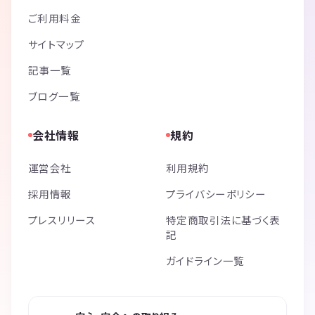
ご利用料金
サイトマップ
記事一覧
ブログ一覧
会社情報
規約
運営会社
利用規約
採用情報
プライバシーポリシー
プレスリリース
特定商取引法に基づく表
記
ガイドライン一覧