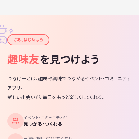
✧
✦
さあ、はじめよう
趣味友
を見つけよう
つなげーとは、趣味や興味でつながるイベント・コミュニティ
アプリ。
新しい出会いが、毎日をもっと楽しくしてくれる。
イベント・コミュニティが
見つかる・つくれる
共通の趣味でつながるから