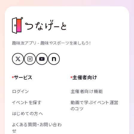
趣味友アプリ - 趣味やスポーツを楽しもう！
サービス
主催者向け
ログイン
主催者向け機能
イベントを探す
動画で学ぶイベント運営
のコツ
はじめての方へ
よくある質問・お問い合わ
せ