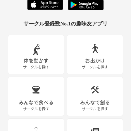
サークル登録数No.1の趣味友アプリ
体を動かす
お出かけ
サークルを探す
サークルを探す
みんなで食べる
みんなで創る
サークルを探す
サークルを探す