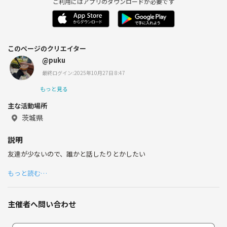
ご利用にはアプリのダウンロードが必要です
このページのクリエイター
@puku
最終ログイン:2025年10月27日 8:47
もっと見る
主な活動場所
茨城県
説明
友達が少ないので、誰かと話したりとかしたい
もっと読む…
主催者へ問い合わせ