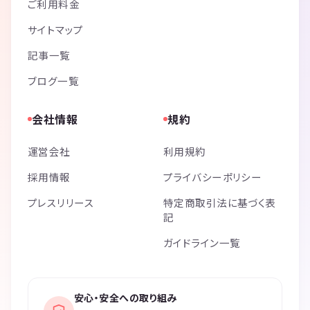
ご利用料金
サイトマップ
記事一覧
ブログ一覧
会社情報
規約
運営会社
利用規約
採用情報
プライバシーポリシー
プレスリリース
特定商取引法に基づく表
記
ガイドライン一覧
安心・安全への取り組み