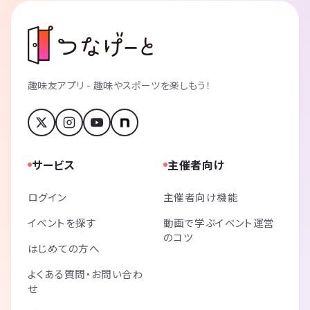
趣味友アプリ - 趣味やスポーツを楽しもう！
サービス
主催者向け
ログイン
主催者向け機能
イベントを探す
動画で学ぶイベント運営
のコツ
はじめての方へ
よくある質問・お問い合わ
せ