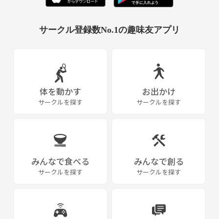
サークル登録数No.1の趣味友アプリ
体を動かす
お出かけ
サークルを探す
サークルを探す
みんなで食べる
みんなで創る
サークルを探す
サークルを探す