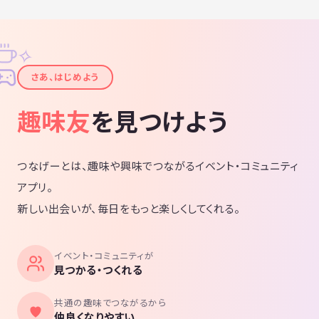
✧
✦
さあ、はじめよう
趣味友
を見つけよう
つなげーとは、趣味や興味でつながるイベント・コミュニティ
アプリ。
新しい出会いが、毎日をもっと楽しくしてくれる。
イベント・コミュニティが
見つかる・つくれる
共通の趣味でつながるから
仲良くなりやすい