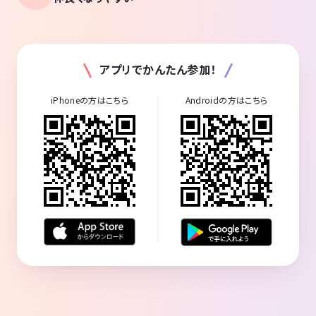
アプリでかんたん参加！
iPhoneの方はこちら
Androidの方はこちら