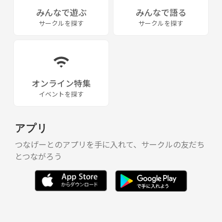
みんなで遊ぶ
みんなで語る
サークルを探す
サークルを探す
オンライン特集
イベントを探す
アプリ
つなげーとのアプリを手に入れて、サークルの友だち
とつながろう