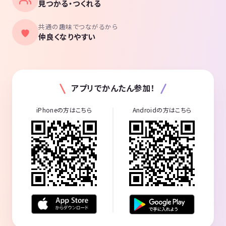
見つかる・つくれる
共通の趣味でつながるから
仲良くなりやすい
アプリでかんたん参加！
iPhoneの方はこちら
Androidの方はこちら