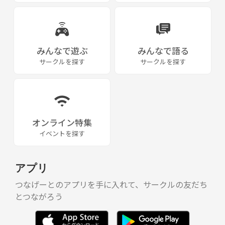
みんなで遊ぶ
みんなで語る
サークルを探す
サークルを探す
オンライン特集
イベントを探す
アプリ
つなげーとのアプリを手に入れて、サークルの友だち
とつながろう