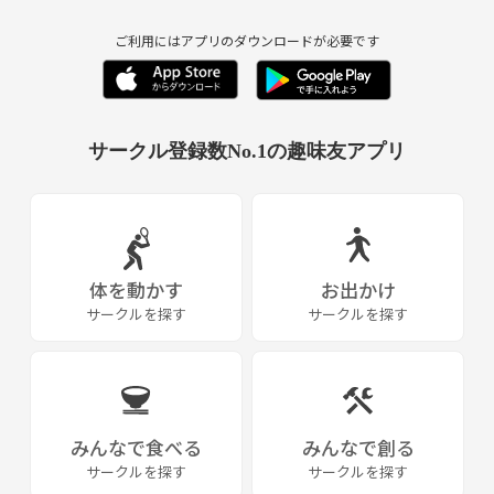
ご利用にはアプリのダウンロードが必要です
サークル登録数No.1の趣味友アプリ
体を動かす
お出かけ
サークルを探す
サークルを探す
みんなで食べる
みんなで創る
サークルを探す
サークルを探す