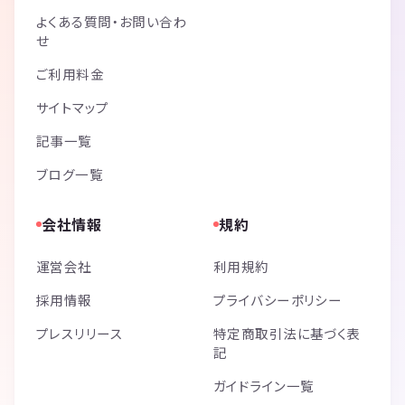
よくある質問・お問い合わ
せ
ご利用料金
サイトマップ
記事一覧
ブログ一覧
会社情報
規約
運営会社
利用規約
採用情報
プライバシーポリシー
プレスリリース
特定商取引法に基づく表
記
ガイドライン一覧