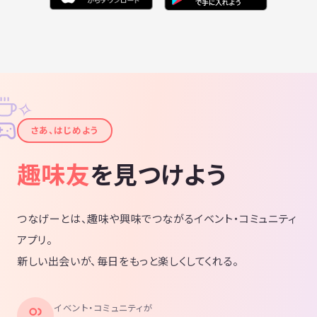
✧
✦
さあ、はじめよう
趣味友
を見つけよう
つなげーとは、趣味や興味でつながるイベント・コミュニティ
アプリ。
新しい出会いが、毎日をもっと楽しくしてくれる。
イベント・コミュニティが