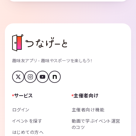
趣味友アプリ - 趣味やスポーツを楽しもう！
サービス
主催者向け
ログイン
主催者向け機能
イベントを探す
動画で学ぶイベント運営
のコツ
はじめての方へ