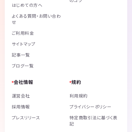
のコツ
はじめての方へ
よくある質問・お問い合わ
せ
ご利用料金
サイトマップ
記事一覧
ブログ一覧
会社情報
規約
運営会社
利用規約
採用情報
プライバシーポリシー
プレスリリース
特定商取引法に基づく表
記