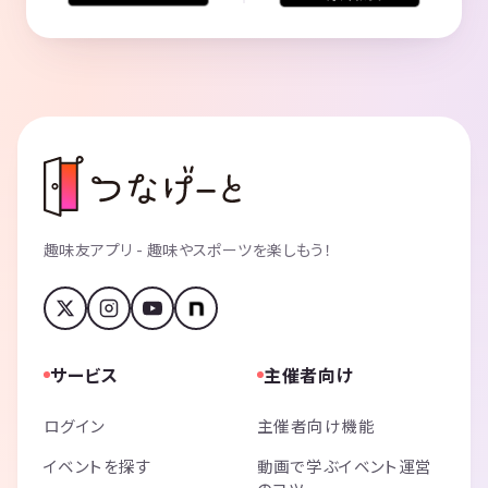
趣味友アプリ - 趣味やスポーツを楽しもう！
サービス
主催者向け
ログイン
主催者向け機能
イベントを探す
動画で学ぶイベント運営