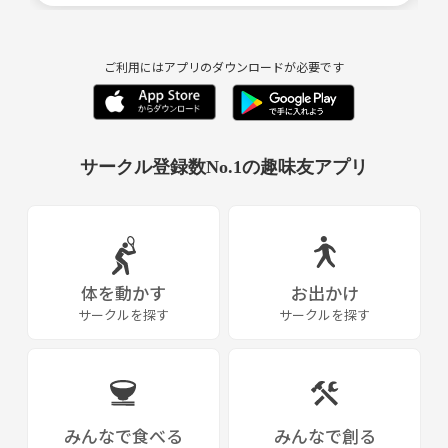
ご利用にはアプリのダウンロードが必要です
サークル登録数No.1の趣味友アプリ
体を動かす
お出かけ
サークルを探す
サークルを探す
みんなで食べる
みんなで創る