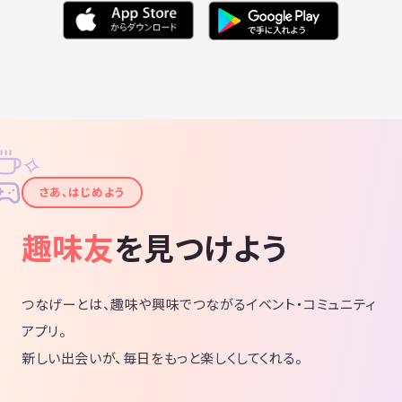
✧
✦
さあ、はじめよう
趣味友
を見つけよう
つなげーとは、趣味や興味でつながるイベント・コミュニティ
アプリ。
新しい出会いが、毎日をもっと楽しくしてくれる。