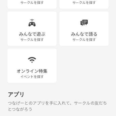
サークルを探す
サークルを探す
みんなで遊ぶ
みんなで語る
サークルを探す
サークルを探す
オンライン特集
イベントを探す
アプリ
つなげーとのアプリを手に入れて、サークルの友だち
とつながろう