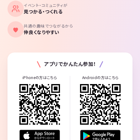
イベント・コミュニティが
見つかる・つくれる
共通の趣味でつながるから
仲良くなりやすい
アプリでかんたん参加！
iPhoneの方はこちら
Androidの方はこちら