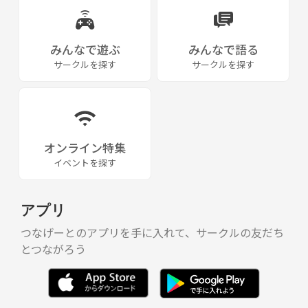
みんなで遊ぶ
みんなで語る
サークルを探す
サークルを探す
オンライン特集
イベントを探す
アプリ
つなげーとのアプリを手に入れて、サークルの友だち
とつながろう