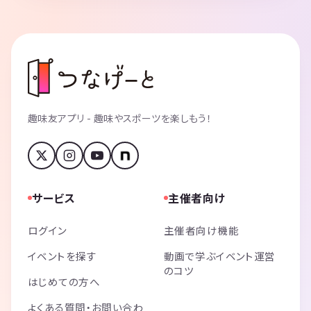
趣味友アプリ - 趣味やスポーツを楽しもう！
サービス
主催者向け
ログイン
主催者向け機能
イベントを探す
動画で学ぶイベント運営
のコツ
はじめての方へ
よくある質問・お問い合わ