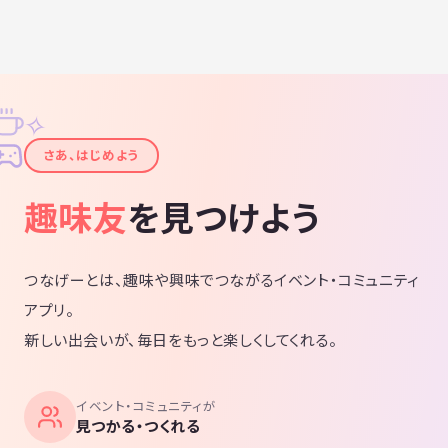
✧
✦
さあ、はじめよう
趣味友
を見つけよう
つなげーとは、趣味や興味でつながるイベント・コミュニティ
アプリ。
新しい出会いが、毎日をもっと楽しくしてくれる。
イベント・コミュニティが
見つかる・つくれる