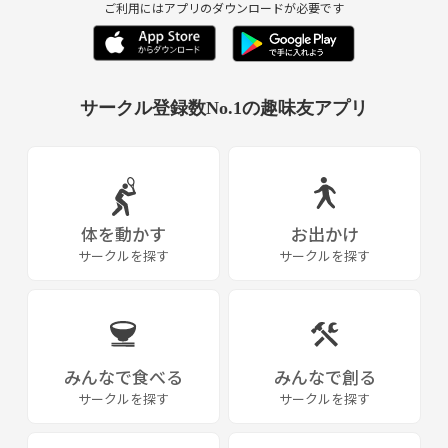
ご利用にはアプリのダウンロードが必要です
サークル登録数No.1の趣味友アプリ
体を動かす
お出かけ
サークルを探す
サークルを探す
みんなで食べる
みんなで創る
サークルを探す
サークルを探す