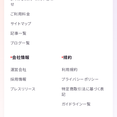
せ
ご利用料金
サイトマップ
記事一覧
ブログ一覧
会社情報
規約
運営会社
利用規約
採用情報
プライバシーポリシー
プレスリリース
特定商取引法に基づく表
記
ガイドライン一覧