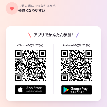
共通の趣味でつながるから
仲良くなりやすい
アプリでかんたん参加！
iPhoneの方はこちら
Androidの方はこちら