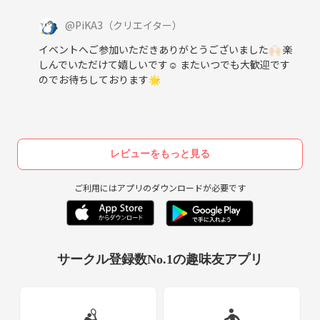
@
PiKA3
（クリエイター）
イベントへご参加いただきありがとうございました🙌🏻 楽
しんでいただけて嬉しいです☺️ またいつでも大歓迎です
のでお待ちしております🌟
レビューをもっと見る
ご利用にはアプリのダウンロードが必要です
サークル登録数No.1の趣味友アプリ