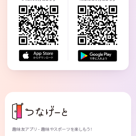
趣味友アプリ - 趣味やスポーツを楽しもう！