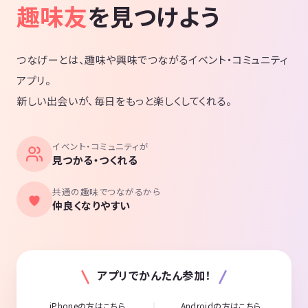
趣味友
を見つけよう
つなげーとは、趣味や興味でつながるイベント・コミュニティ
アプリ。
新しい出会いが、毎日をもっと楽しくしてくれる。
イベント・コミュニティが
見つかる・つくれる
共通の趣味でつながるから
仲良くなりやすい
アプリでかんたん参加！
iPhoneの方はこちら
Androidの方はこちら