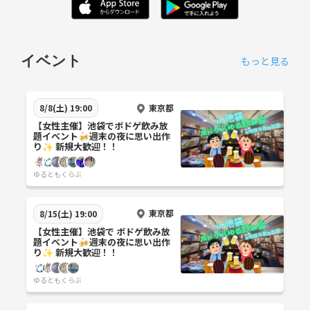
イベント
もっと見る
東京都
8/8(土) 19:00
【女性主催】池袋でボドゲ飲み放
題イベント🍻週末の夜に思い出作
り✨ 新規大歓迎！！
ゆるともくらぶ
東京都
8/15(土) 19:00
【女性主催】池袋で ボドゲ飲み放
題イベント🍻週末の夜に思い出作
り✨ 新規大歓迎！！
ゆるともくらぶ