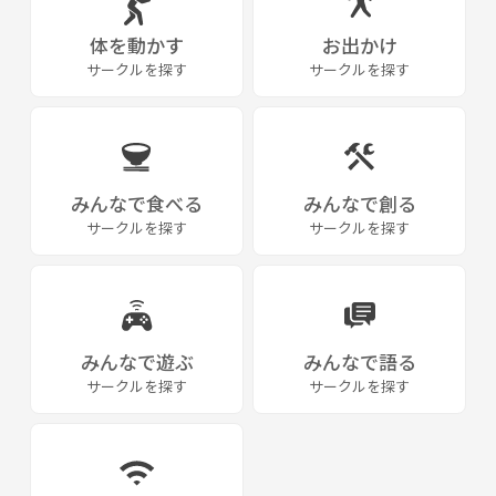
体を動かす
お出かけ
サークルを探す
サークルを探す
みんなで食べる
みんなで創る
サークルを探す
サークルを探す
みんなで遊ぶ
みんなで語る
サークルを探す
サークルを探す