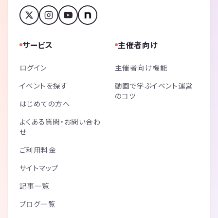
サービス
主催者向け
ログイン
主催者向け機能
イベントを探す
動画で学ぶイベント運営
のコツ
はじめての方へ
よくある質問・お問い合わ
せ
ご利用料金
サイトマップ
記事一覧
ブログ一覧