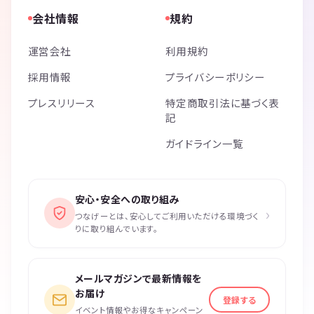
会社情報
規約
運営会社
利用規約
採用情報
プライバシーポリシー
プレスリリース
特定商取引法に基づく表
記
ガイドライン一覧
安心・安全への取り組み
›
つなげーとは、安心してご利用いただける環境づく
りに取り組んでいます。
メールマガジンで最新情報を
お届け
登録する
イベント情報やお得なキャンペーン