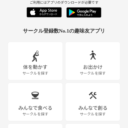
ご利用にはアプリのダウンロードが必要です
サークル登録数No.1の趣味友アプリ
体を動かす
お出かけ
サークルを探す
サークルを探す
みんなで食べる
みんなで創る
サークルを探す
サークルを探す