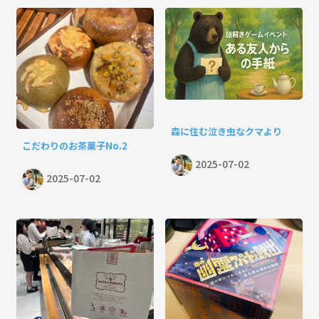
森に住む泣き虫なクマより
こだわりのお茶菓子No.2
2025-07-02
2025-07-02