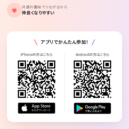
共通の趣味でつながるから
仲良くなりやすい
アプリでかんたん参加！
iPhoneの方はこちら
Androidの方はこちら