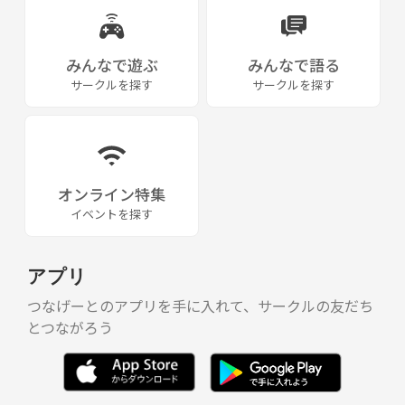
みんなで遊ぶ
みんなで語る
サークルを探す
サークルを探す
オンライン特集
イベントを探す
アプリ
つなげーとのアプリを手に入れて、サークルの友だち
とつながろう