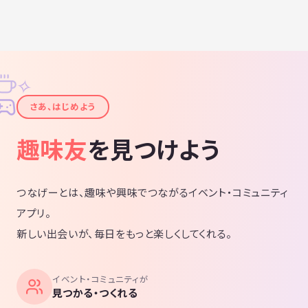
✧
✦
さあ、はじめよう
趣味友
を見つけよう
つなげーとは、趣味や興味でつながるイベント・コミュニティ
アプリ。
新しい出会いが、毎日をもっと楽しくしてくれる。
イベント・コミュニティが
見つかる・つくれる