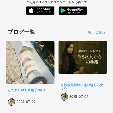
ご利用にはアプリのダウンロードが必要です
ブログ一覧
もっと見る
奇妙な美術館に住む怪しい女
より
こだわりのお茶菓子No.3
2025-07-02
2025-07-02