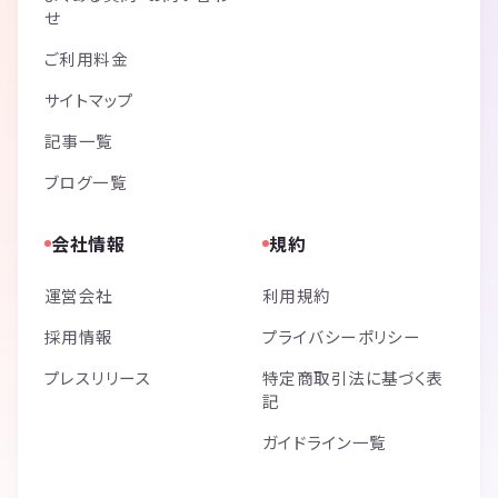
せ
ご利用料金
サイトマップ
記事一覧
ブログ一覧
会社情報
規約
運営会社
利用規約
採用情報
プライバシーポリシー
プレスリリース
特定商取引法に基づく表
記
ガイドライン一覧