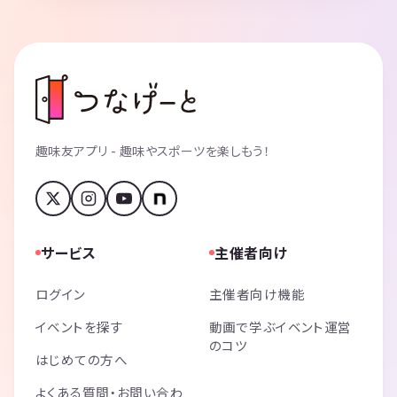
趣味友アプリ - 趣味やスポーツを楽しもう！
サービス
主催者向け
ログイン
主催者向け機能
イベントを探す
動画で学ぶイベント運営
のコツ
はじめての方へ
よくある質問・お問い合わ