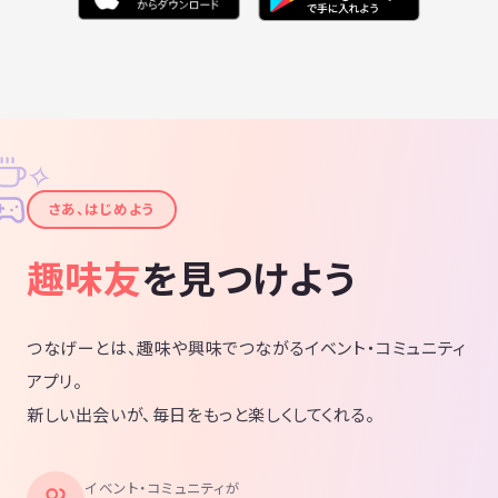
✧
✦
さあ、はじめよう
趣味友
を見つけよう
つなげーとは、趣味や興味でつながるイベント・コミュニティ
アプリ。
新しい出会いが、毎日をもっと楽しくしてくれる。
イベント・コミュニティが