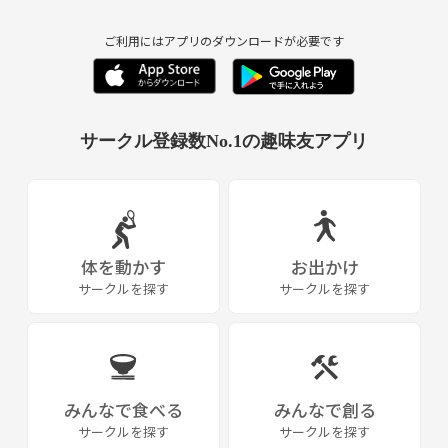
ご利用にはアプリのダウンロードが必要です
サークル登録数No.1の趣味友アプリ
体を動かす
お出かけ
サークルを探す
サークルを探す
みんなで食べる
みんなで創る
サークルを探す
サークルを探す