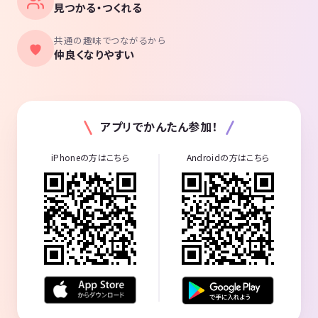
見つかる・つくれる
共通の趣味でつながるから
仲良くなりやすい
アプリでかんたん参加！
iPhoneの方はこちら
Androidの方はこちら