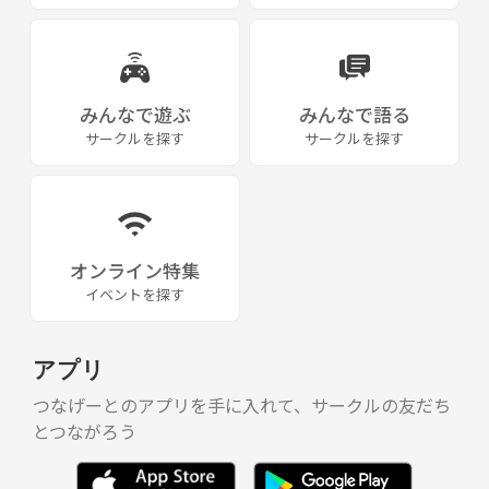
みんなで遊ぶ
みんなで語る
サークルを探す
サークルを探す
オンライン特集
イベントを探す
アプリ
つなげーとのアプリを手に入れて、サークルの友だち
とつながろう