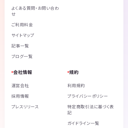
よくある質問・お問い合わ
せ
ご利用料金
サイトマップ
記事一覧
ブログ一覧
会社情報
規約
運営会社
利用規約
採用情報
プライバシーポリシー
プレスリリース
特定商取引法に基づく表
記
ガイドライン一覧