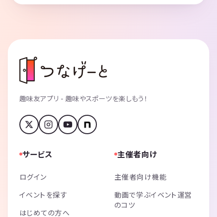
趣味友アプリ - 趣味やスポーツを楽しもう！
サービス
主催者向け
ログイン
主催者向け機能
イベントを探す
動画で学ぶイベント運営
のコツ
はじめての方へ