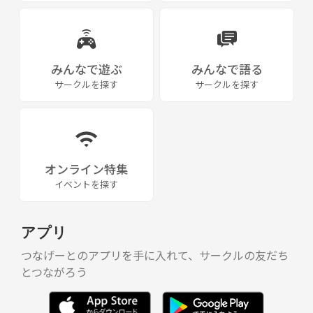
みんなで遊ぶ
みんなで語る
サークルを探す
サークルを探す
オンライン特集
イベントを探す
アプリ
つなげーとのアプリを手に入れて、サークルの友だち
とつながろう