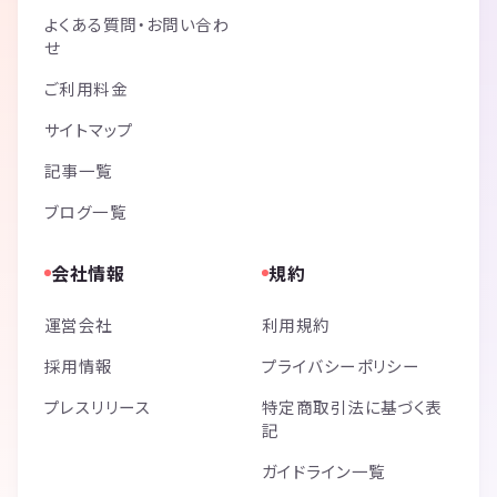
よくある質問・お問い合わ
せ
ご利用料金
サイトマップ
記事一覧
ブログ一覧
会社情報
規約
運営会社
利用規約
採用情報
プライバシーポリシー
プレスリリース
特定商取引法に基づく表
記
ガイドライン一覧