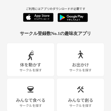
ご利用にはアプリのダウンロードが必要です
サークル登録数No.1の趣味友アプリ
体を動かす
お出かけ
サークルを探す
サークルを探す
みんなで食べる
みんなで創る
サークルを探す
サークルを探す