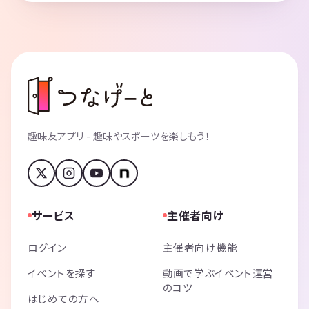
趣味友アプリ - 趣味やスポーツを楽しもう！
サービス
主催者向け
ログイン
主催者向け機能
イベントを探す
動画で学ぶイベント運営
のコツ
はじめての方へ