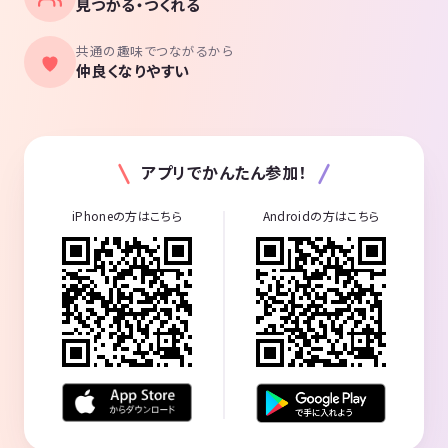
見つかる・つくれる
共通の趣味でつながるから
仲良くなりやすい
アプリでかんたん参加！
iPhoneの方はこちら
Androidの方はこちら