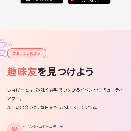
✧
✦
さあ、はじめよう
趣味友
を見つけよう
つなげーとは、趣味や興味でつながるイベント・コミュニティ
アプリ。
新しい出会いが、毎日をもっと楽しくしてくれる。
イベント・コミュニティが