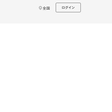
ログイン
全国