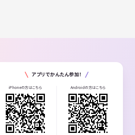
アプリでかんたん参加！
iPhoneの方はこちら
Androidの方はこちら