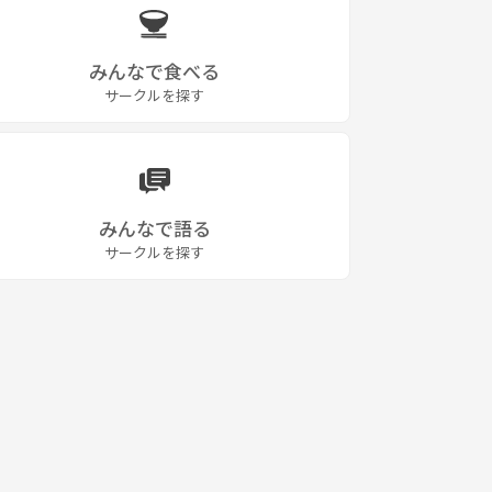
みんなで食べる
サークルを探す
みんなで語る
サークルを探す