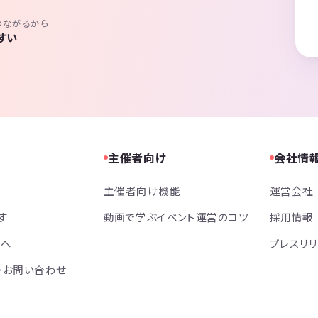
つながるから
すい
主催者向け
会社情
主催者向け機能
運営会社
す
動画で学ぶイベント運営のコツ
採用情報
方へ
プレスリ
・お問い合わせ