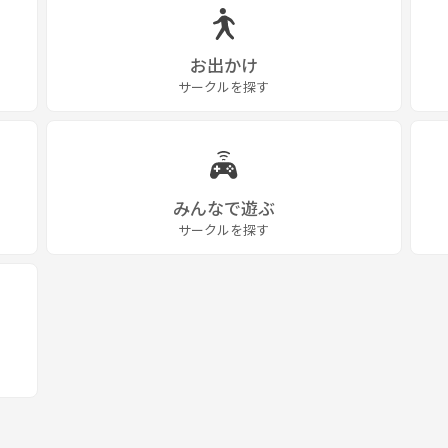
お出かけ
サークルを探す
みんなで遊ぶ
サークルを探す