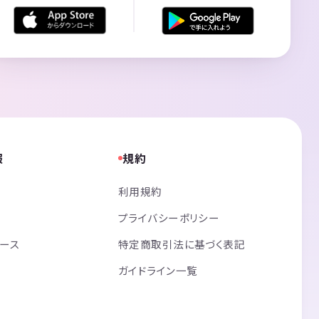
報
規約
利用規約
プライバシーポリシー
リース
特定商取引法に基づく表記
ガイドライン一覧