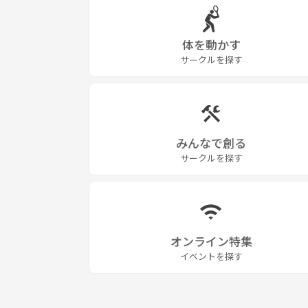
体を動かす
サークルを探す
みんなで創る
サークルを探す
オンライン特集
イベントを探す