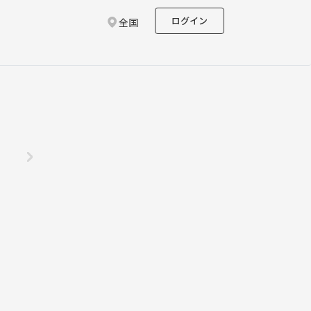
ログイン
全国