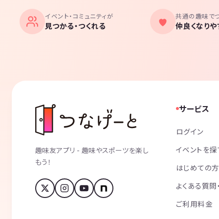
イベント・コミュニティが
共通の趣味で
見つかる・つくれる
仲良くなりや
サービス
ログイン
イベントを探
趣味友アプリ - 趣味やスポーツを楽し
もう！
はじめての
よくある質問
ご利用料金