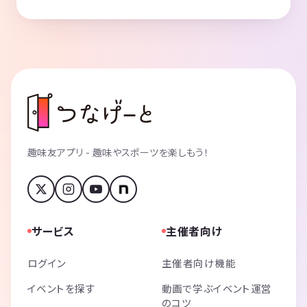
趣味友アプリ - 趣味やスポーツを楽しもう！
サービス
主催者向け
ログイン
主催者向け機能
イベントを探す
動画で学ぶイベント運営
のコツ