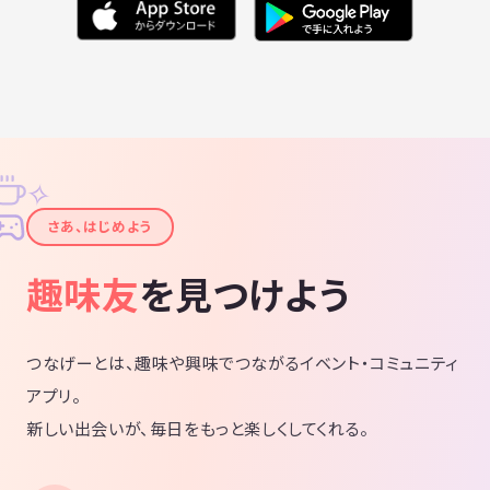
✧
✦
さあ、はじめよう
趣味友
を見つけよう
つなげーとは、趣味や興味でつながるイベント・コミュニティ
アプリ。
新しい出会いが、毎日をもっと楽しくしてくれる。