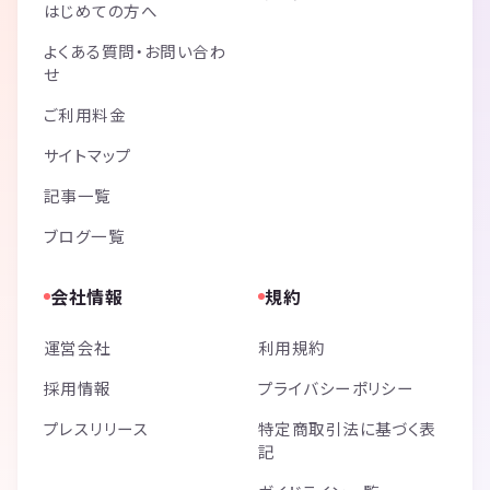
はじめての方へ
よくある質問・お問い合わ
せ
ご利用料金
サイトマップ
記事一覧
ブログ一覧
会社情報
規約
運営会社
利用規約
採用情報
プライバシーポリシー
プレスリリース
特定商取引法に基づく表
記