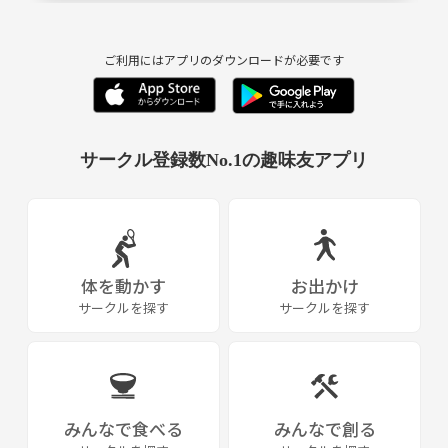
ご利用にはアプリのダウンロードが必要です
サークル登録数No.1の趣味友アプリ
体を動かす
お出かけ
サークルを探す
サークルを探す
みんなで食べる
みんなで創る