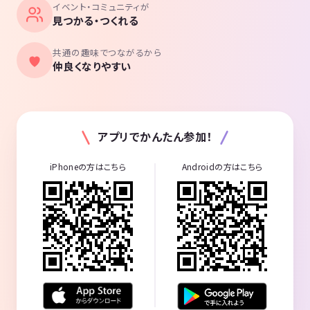
イベント・コミュニティが
見つかる・つくれる
共通の趣味でつながるから
仲良くなりやすい
アプリでかんたん参加！
iPhoneの方はこちら
Androidの方はこちら