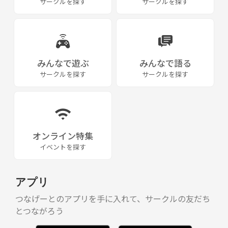
サークルを探す
サークルを探す
みんなで遊ぶ
みんなで語る
サークルを探す
サークルを探す
オンライン特集
イベントを探す
アプリ
つなげーとのアプリを手に入れて、サークルの友だち
とつながろう