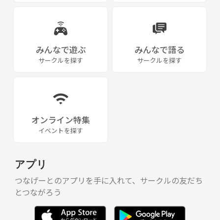
みんなで遊ぶ
みんなで語る
サークルを探す
サークルを探す
オンライン特集
イベントを探す
アプリ
つなげーとのアプリを手に入れて、サークルの友だち
とつながろう