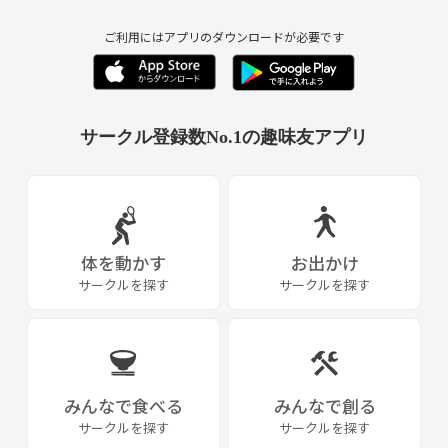
ご利用にはアプリのダウンロードが必要です
サークル登録数No.1の趣味友アプリ
体を動かす
お出かけ
サークルを探す
サークルを探す
みんなで食べる
みんなで創る
サークルを探す
サークルを探す