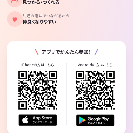
見つかる・つくれる
共通の趣味でつながるから
仲良くなりやすい
アプリでかんたん参加！
iPhoneの方はこちら
Androidの方はこちら