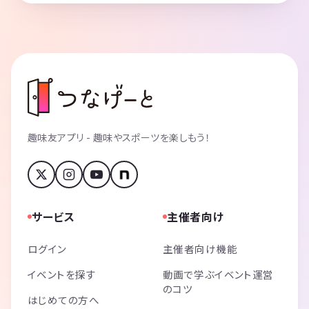
趣味友アプリ - 趣味やスポーツを楽しもう！
サービス
主催者向け
ログイン
主催者向け機能
イベントを探す
動画で学ぶイベント運営
のコツ
はじめての方へ