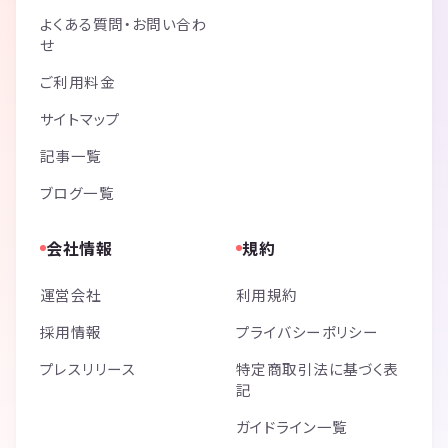
よくある質問・お問い合わ
せ
ご利用料金
サイトマップ
記事一覧
ブログ一覧
会社情報
規約
運営会社
利用規約
採用情報
プライバシーポリシー
プレスリリース
特定商取引法に基づく表
記
ガイドライン一覧