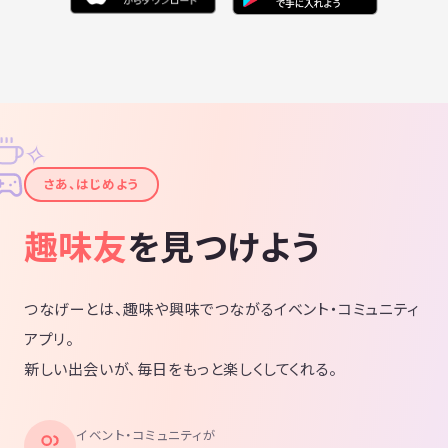
✧
✦
さあ、はじめよう
趣味友
を見つけよう
つなげーとは、趣味や興味でつながるイベント・コミュニティ
アプリ。
新しい出会いが、毎日をもっと楽しくしてくれる。
イベント・コミュニティが