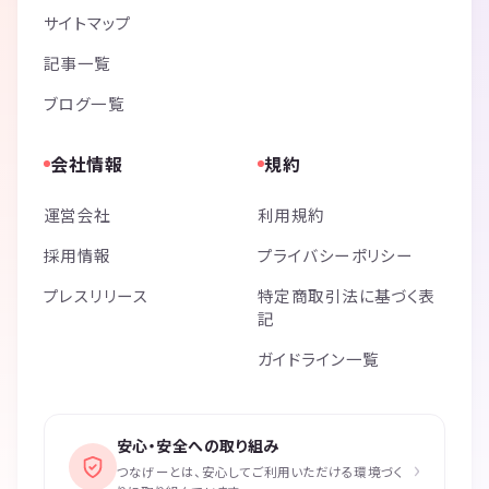
サイトマップ
記事一覧
ブログ一覧
会社情報
規約
運営会社
利用規約
採用情報
プライバシーポリシー
プレスリリース
特定商取引法に基づく表
記
ガイドライン一覧
安心・安全への取り組み
›
つなげーとは、安心してご利用いただける環境づく