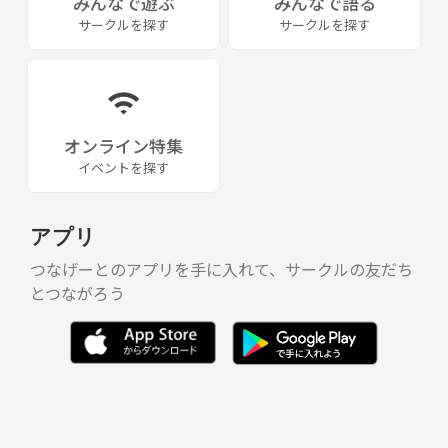
みんなで遊ぶ
みんなで語る
サークルを探す
サークルを探す
オンライン特集
イベントを探す
アプリ
つなげーとのアプリを手に入れて、サークルの友だち
とつながろう