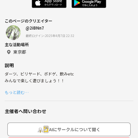
このページのクリエイター
@2iBNn7
最終ログイン:2025年4月7日 22:32
主な活動場所
東京都
説明
ダーツ、ビリヤード、ボドゲ、飲みetc
みんなで楽しく遊びましょう！！
もっと読む…
主催者へ問い合わせ
AIにサークルについて聞く