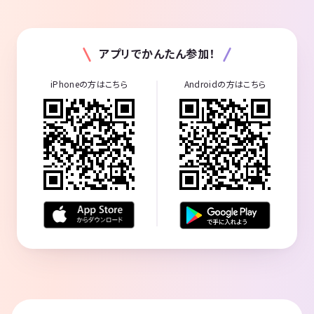
アプリでかんたん参加！
iPhoneの方はこちら
Androidの方はこちら