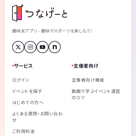
趣味友アプリ - 趣味やスポーツを楽しもう！
サービス
主催者向け
ログイン
主催者向け機能
イベントを探す
動画で学ぶイベント運営
のコツ
はじめての方へ
よくある質問・お問い合わ
せ
ご利用料金