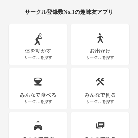
サークル登録数No.1の趣味友アプリ
体を動かす
お出かけ
サークルを探す
サークルを探す
みんなで食べる
みんなで創る
サークルを探す
サークルを探す