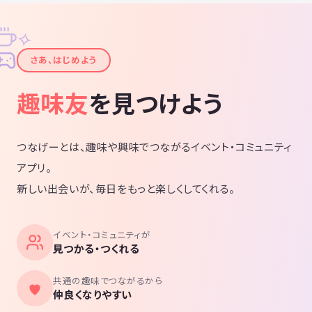
✧
✦
さあ、はじめよう
趣味友
を見つけよう
つなげーとは、趣味や興味でつながるイベント・コミュニティ
アプリ。
新しい出会いが、毎日をもっと楽しくしてくれる。
イベント・コミュニティが
見つかる・つくれる
共通の趣味でつながるから
仲良くなりやすい