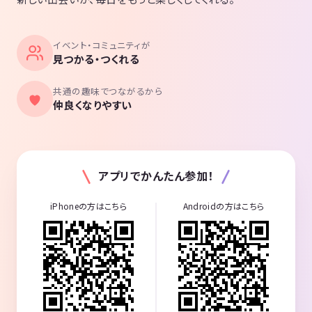
イベント・コミュニティが
見つかる・つくれる
共通の趣味でつながるから
仲良くなりやすい
アプリでかんたん参加！
iPhoneの方はこちら
Androidの方はこちら