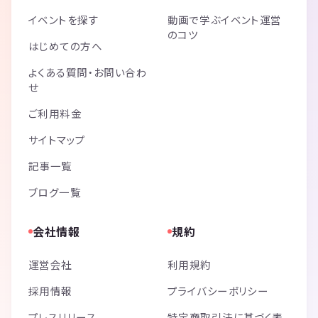
イベントを探す
動画で学ぶイベント運営
のコツ
はじめての方へ
よくある質問・お問い合わ
せ
ご利用料金
サイトマップ
記事一覧
ブログ一覧
会社情報
規約
運営会社
利用規約
採用情報
プライバシーポリシー
プレスリリース
特定商取引法に基づく表