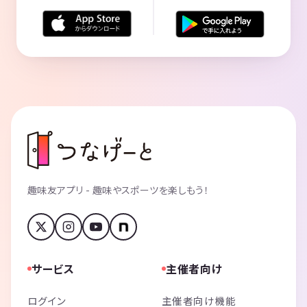
趣味友アプリ - 趣味やスポーツを楽しもう！
サービス
主催者向け
ログイン
主催者向け機能