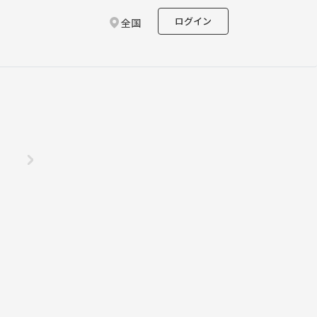
ログイン
全国