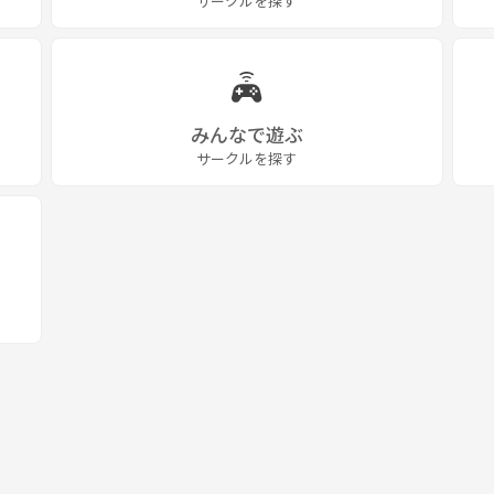
サークルを探す
みんなで遊ぶ
サークルを探す