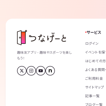
サービス
ログイン
イベントを探
趣味友アプリ - 趣味やスポーツを楽し
もう！
はじめての
よくある質問
ご利用料金
サイトマップ
記事一覧
ブログ一覧