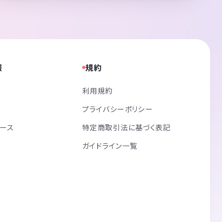
報
規約
利用規約
プライバシーポリシー
リース
特定商取引法に基づく表記
ガイドライン一覧