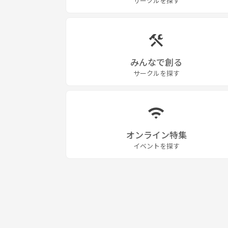
サークルを探す
みんなで創る
サークルを探す
オンライン特集
イベントを探す