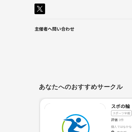
主催者へ問い合わせ
あなたへのおすすめサークル
スポの輪
スポーツ全般
評価
0件
個人ではなかな