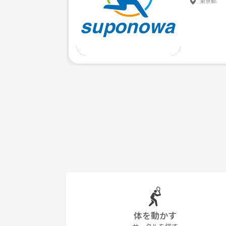
東京都
体を動かす