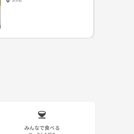
東京都
みんなで食べる