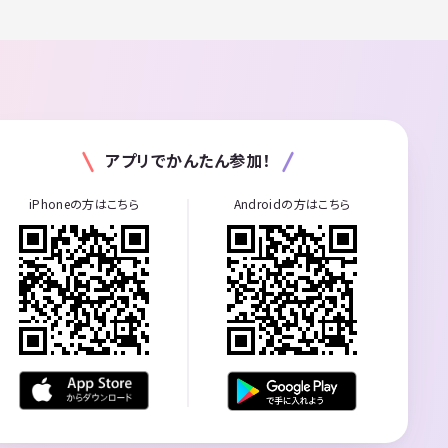
アプリでかんたん参加！
iPhoneの方はこちら
Androidの方はこちら