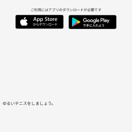
ご利用にはアプリのダウンロードが必要です
で、ゆるいテニスをしましょう。