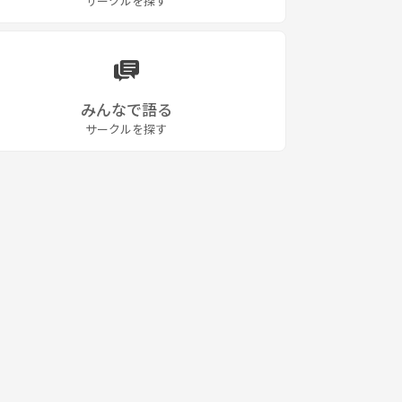
サークルを探す
みんなで語る
サークルを探す