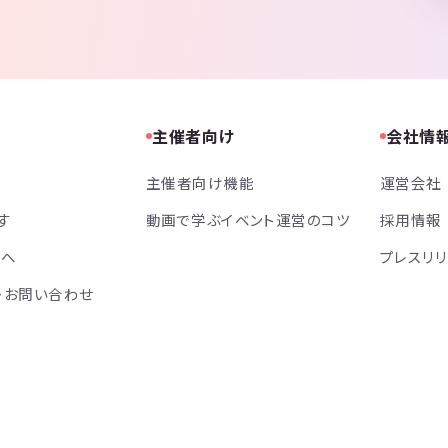
主催者向け
会社情
主催者向け機能
運営会社
す
動画で学ぶイベント運営のコツ
採用情報
方へ
プレスリ
・お問い合わせ