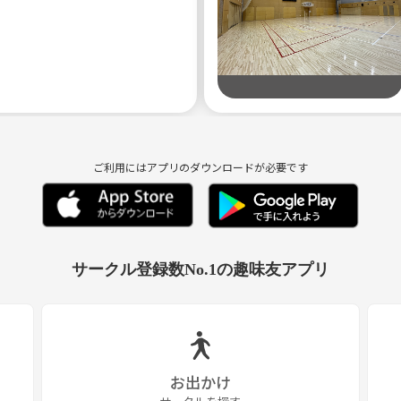
ご利用にはアプリのダウンロードが必要です
サークル登録数No.1の趣味友アプリ
お出かけ