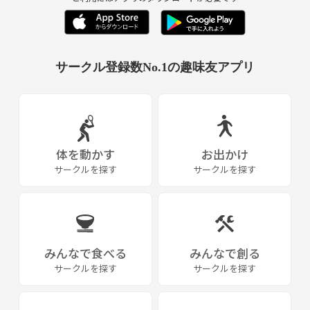
サークル登録数No.1の趣味友アプリ
体を動かす
お出かけ
サークルを探す
サークルを探す
みんなで食べる
みんなで創る
サークルを探す
サークルを探す