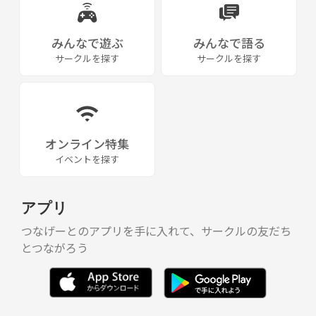
みんなで遊ぶ
みんなで語る
サークルを探す
サークルを探す
オンライン特集
イベントを探す
アプリ
つなげーとのアプリを手に入れて、サークルの友だち
とつながろう