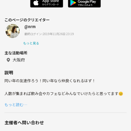
このページのクリエイター
@nrm
最終ログイン:2019年11月26日 23:19
もっと見る
主な活動場所
大阪府
説明
同い年の友達作ろう！同い年なら仲良くなれるはず！
人数が集まれば飲み会やカフェなどみんなでいけたらと思ってます😊
もっと読む…
主催者へ問い合わせ