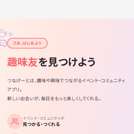
✧
✦
さあ、はじめよう
趣味友
を見つけよう
つなげーとは、趣味や興味でつながるイベント・コミュニティ
アプリ。
新しい出会いが、毎日をもっと楽しくしてくれる。
イベント・コミュニティが
見つかる・つくれる