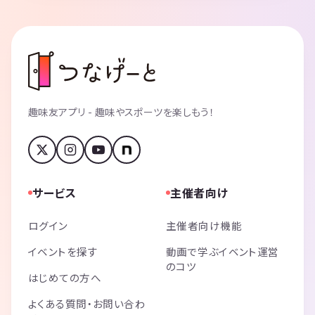
趣味友アプリ - 趣味やスポーツを楽しもう！
サービス
主催者向け
ログイン
主催者向け機能
イベントを探す
動画で学ぶイベント運営
のコツ
はじめての方へ
よくある質問・お問い合わ