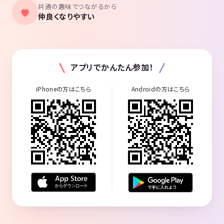
共通の趣味でつながるから
仲良くなりやすい
アプリでかんたん参加！
iPhoneの方はこちら
Androidの方はこちら