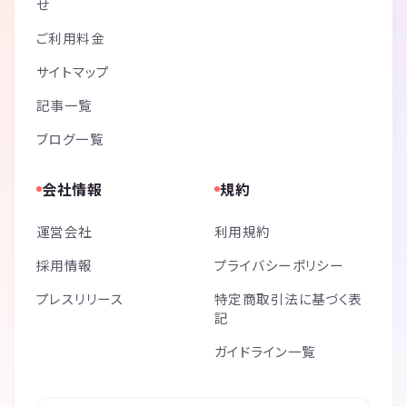
せ
ご利用料金
サイトマップ
記事一覧
ブログ一覧
会社情報
規約
運営会社
利用規約
採用情報
プライバシーポリシー
プレスリリース
特定商取引法に基づく表
記
ガイドライン一覧