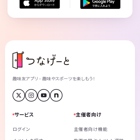
趣味友アプリ - 趣味やスポーツを楽しもう！
サービス
主催者向け
ログイン
主催者向け機能