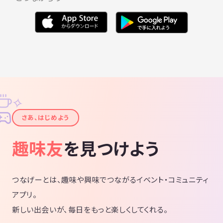
✧
✦
さあ、はじめよう
趣味友
を見つけよう
つなげーとは、趣味や興味でつながるイベント・コミュニティ
アプリ。
新しい出会いが、毎日をもっと楽しくしてくれる。