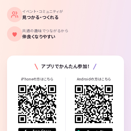
イベント・コミュニティが
見つかる・つくれる
共通の趣味でつながるから
仲良くなりやすい
アプリでかんたん参加！
iPhoneの方はこちら
Androidの方はこちら