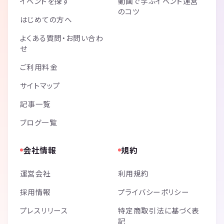
イベントを探す
動画で学ぶイベント運営
のコツ
はじめての方へ
よくある質問・お問い合わ
せ
ご利用料金
サイトマップ
記事一覧
ブログ一覧
会社情報
規約
運営会社
利用規約
採用情報
プライバシーポリシー
プレスリリース
特定商取引法に基づく表
記