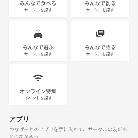
みんなで食べる
みんなで創る
サークルを探す
サークルを探す
みんなで遊ぶ
みんなで語る
サークルを探す
サークルを探す
オンライン特集
イベントを探す
アプリ
つなげーとのアプリを手に入れて、サークルの友だち
とつながろう