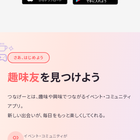
✧
✦
さあ、はじめよう
趣味友
を見つけよう
つなげーとは、趣味や興味でつながるイベント・コミュニティ
アプリ。
新しい出会いが、毎日をもっと楽しくしてくれる。
イベント・コミュニティが