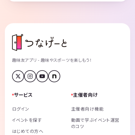
趣味友アプリ - 趣味やスポーツを楽しもう！
サービス
主催者向け
ログイン
主催者向け機能
イベントを探す
動画で学ぶイベント運営
のコツ
はじめての方へ