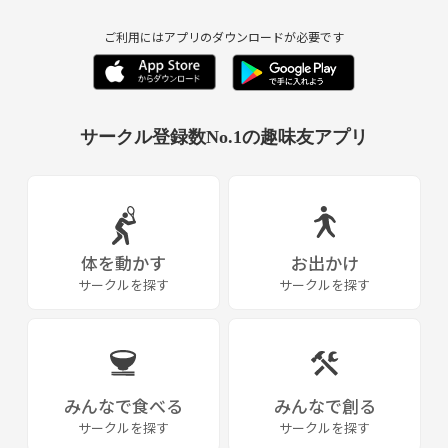
ご利用にはアプリのダウンロードが必要です
サークル登録数No.1の趣味友アプリ
体を動かす
お出かけ
サークルを探す
サークルを探す
みんなで食べる
みんなで創る
サークルを探す
サークルを探す