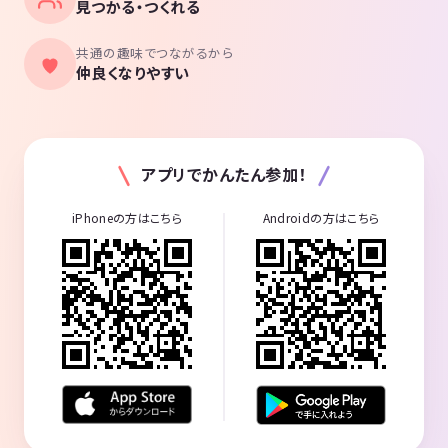
見つかる・つくれる
共通の趣味でつながるから
仲良くなりやすい
アプリでかんたん参加！
iPhoneの方はこちら
Androidの方はこちら