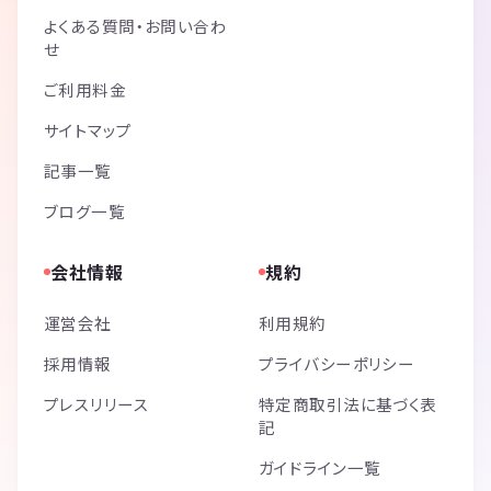
よくある質問・お問い合わ
せ
ご利用料金
サイトマップ
記事一覧
ブログ一覧
会社情報
規約
運営会社
利用規約
採用情報
プライバシーポリシー
プレスリリース
特定商取引法に基づく表
記
ガイドライン一覧