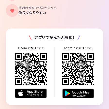
共通の趣味でつながるから
仲良くなりやすい
アプリでかんたん参加！
iPhoneの方はこちら
Androidの方はこちら