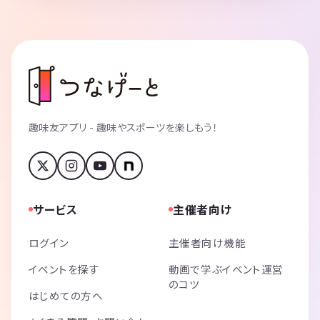
趣味友アプリ - 趣味やスポーツを楽しもう！
サービス
主催者向け
ログイン
主催者向け機能
イベントを探す
動画で学ぶイベント運営
のコツ
はじめての方へ