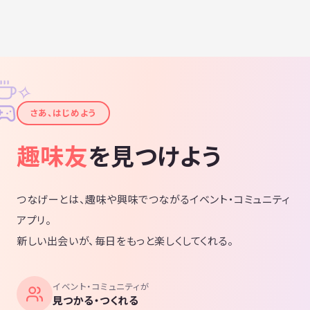
✧
✦
さあ、はじめよう
趣味友
を見つけよう
つなげーとは、趣味や興味でつながるイベント・コミュニティ
アプリ。
新しい出会いが、毎日をもっと楽しくしてくれる。
イベント・コミュニティが
見つかる・つくれる