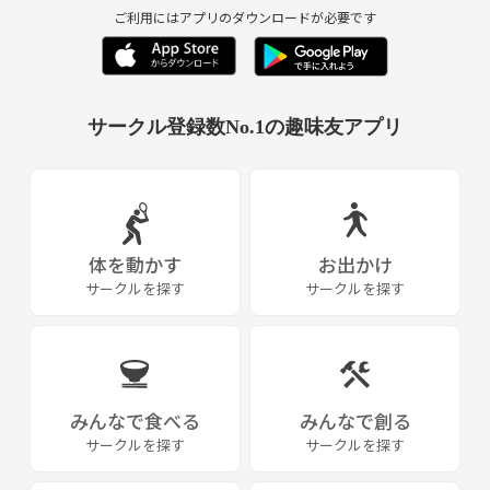
ご利用にはアプリのダウンロードが必要です
サークル登録数No.1の趣味友アプリ
体を動かす
お出かけ
サークルを探す
サークルを探す
みんなで食べる
みんなで創る
サークルを探す
サークルを探す