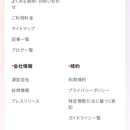
よくある質問・お問い合わ
せ
ご利用料金
サイトマップ
記事一覧
ブログ一覧
会社情報
規約
運営会社
利用規約
採用情報
プライバシーポリシー
プレスリリース
特定商取引法に基づく表
記
ガイドライン一覧