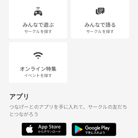
みんなで遊ぶ
みんなで語る
サークルを探す
サークルを探す
オンライン特集
イベントを探す
アプリ
つなげーとのアプリを手に入れて、サークルの友だち
とつながろう