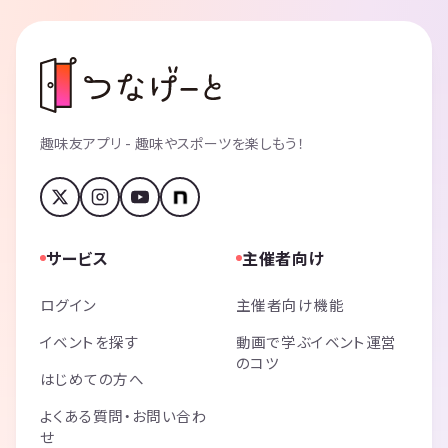
趣味友アプリ - 趣味やスポーツを楽しもう！
サービス
主催者向け
ログイン
主催者向け機能
イベントを探す
動画で学ぶイベント運営
のコツ
はじめての方へ
よくある質問・お問い合わ
せ