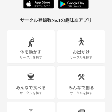
サークル登録数No.1の趣味友アプリ
体を動かす
お出かけ
サークルを探す
サークルを探す
みんなで食べる
みんなで創る
サークルを探す
サークルを探す