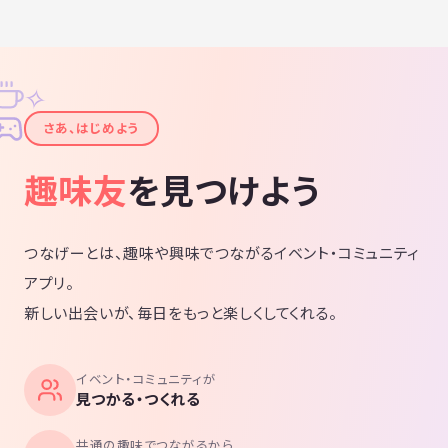
✧
✦
さあ、はじめよう
趣味友
を見つけよう
つなげーとは、趣味や興味でつながるイベント・コミュニティ
アプリ。
新しい出会いが、毎日をもっと楽しくしてくれる。
イベント・コミュニティが
見つかる・つくれる
共通の趣味でつながるから