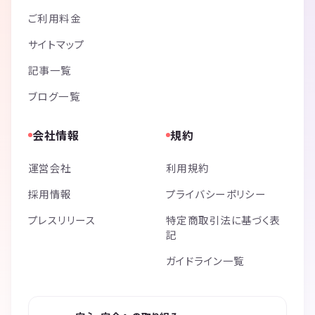
ご利用料金
サイトマップ
記事一覧
ブログ一覧
会社情報
規約
運営会社
利用規約
採用情報
プライバシーポリシー
プレスリリース
特定商取引法に基づく表
記
ガイドライン一覧