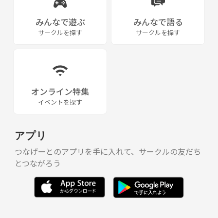
みんなで遊ぶ
みんなで語る
サークルを探す
サークルを探す
オンライン特集
イベントを探す
アプリ
つなげーとのアプリを手に入れて、サークルの友だち
とつながろう