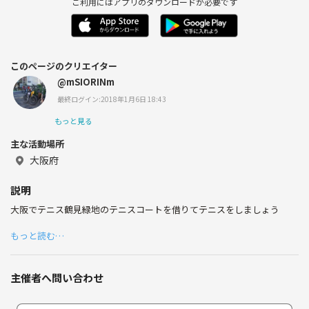
ご利用にはアプリのダウンロードが必要です
このページのクリエイター
@mSIORINm
最終ログイン:2018年1月6日 18:43
もっと見る
主な活動場所
大阪府
説明
大阪でテニス鶴見緑地のテニスコートを借りてテニスをしましょう
もっと読む…
主催者へ問い合わせ