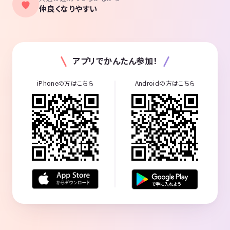
仲良くなりやすい
アプリでかんたん参加！
iPhoneの方はこちら
Androidの方はこちら