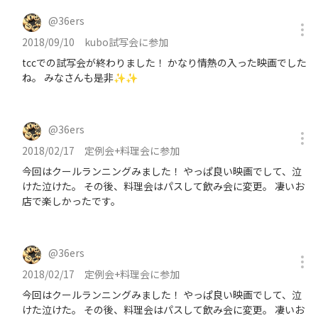
@
36ers
2018/09/10
kubo試写会に参加
tccでの試写会が終わりました！ かなり情熱の入った映画でした
ね。 みなさんも是非✨✨
@
36ers
2018/02/17
定例会+料理会に参加
今回はクールランニングみました！ やっぱ良い映画でして、泣
けた泣けた。 その後、料理会はパスして飲み会に変更。 凄いお
店で楽しかったです。
@
36ers
2018/02/17
定例会+料理会に参加
今回はクールランニングみました！ やっぱ良い映画でして、泣
けた泣けた。 その後、料理会はパスして飲み会に変更。 凄いお