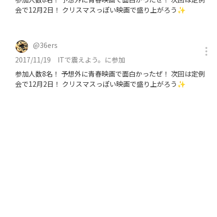
会で12月2日！ クリスマスっぽい映画で盛り上がろう✨
@
36ers
2017/11/19
ITで震えよう。に参加
参加人数8名！ 予想外に青春映画で面白かったぜ！ 次回は定例
会で12月2日！ クリスマスっぽい映画で盛り上がろう✨