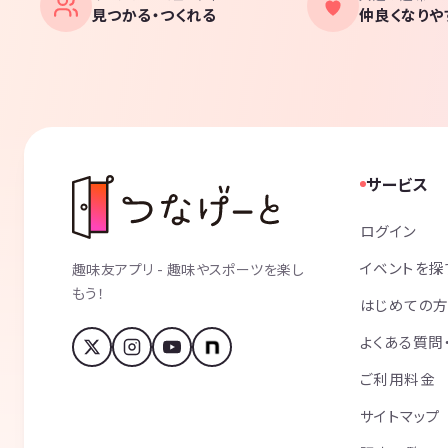
見つかる・つくれる
仲良くなりや
サービス
ログイン
イベントを探
趣味友アプリ - 趣味やスポーツを楽し
もう！
はじめての
よくある質問
ご利用料金
サイトマップ