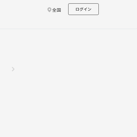
ログイン
全国