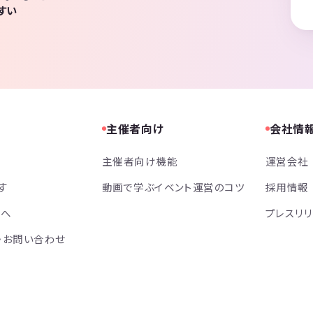
すい
主催者向け
会社情
主催者向け機能
運営会社
す
動画で学ぶイベント運営のコツ
採用情報
方へ
プレスリ
・お問い合わせ