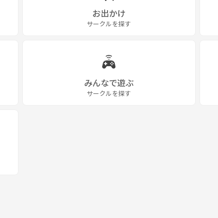
お出かけ
サークルを探す
みんなで遊ぶ
サークルを探す