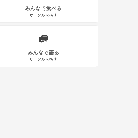
みんなで食べる
サークルを探す
みんなで語る
サークルを探す