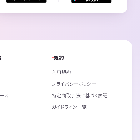
報
規約
利用規約
プライバシーポリシー
リース
特定商取引法に基づく表記
ガイドライン一覧