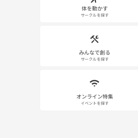
体を動かす
サークルを探す
みんなで創る
サークルを探す
オンライン特集
イベントを探す