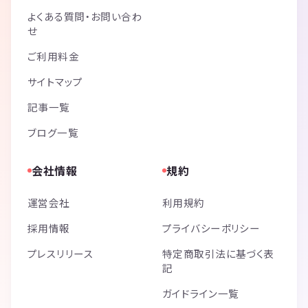
よくある質問・お問い合わ
せ
ご利用料金
サイトマップ
記事一覧
ブログ一覧
会社情報
規約
運営会社
利用規約
採用情報
プライバシーポリシー
プレスリリース
特定商取引法に基づく表
記
ガイドライン一覧