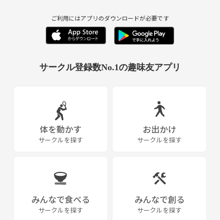
応募される方は｢入部希望です｣とメッセージお願いします🤩
質問等も気軽にどうぞ☺️
ご利用にはアプリのダウンロードが必要です
サークル登録数No.1の趣味友アプリ
体を動かす
お出かけ
サークルを探す
サークルを探す
みんなで食べる
みんなで創る
サークルを探す
サークルを探す