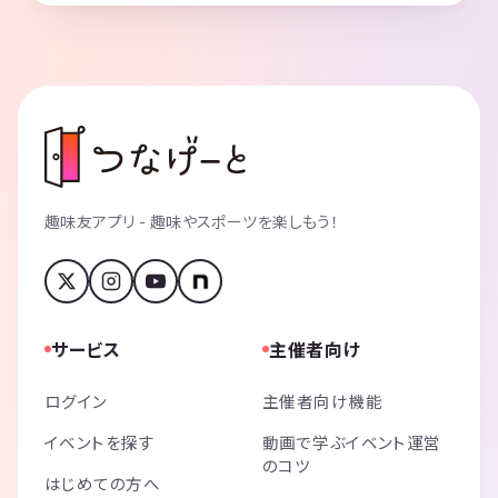
趣味友アプリ - 趣味やスポーツを楽しもう！
サービス
主催者向け
ログイン
主催者向け機能
イベントを探す
動画で学ぶイベント運営
のコツ
はじめての方へ