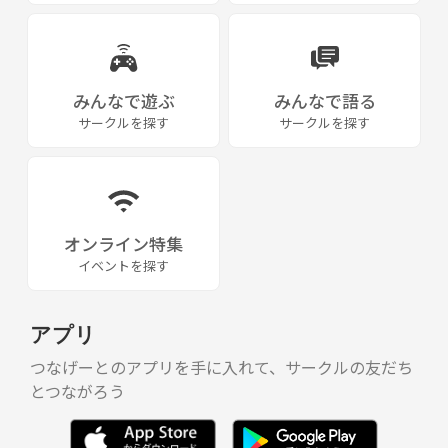
みんなで遊ぶ
みんなで語る
サークルを探す
サークルを探す
オンライン特集
イベントを探す
アプリ
つなげーとのアプリを手に入れて、サークルの友だち
とつながろう