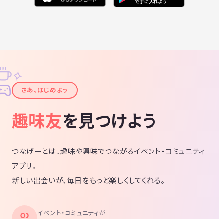
✧
✦
さあ、はじめよう
趣味友
を見つけよう
つなげーとは、趣味や興味でつながるイベント・コミュニティ
アプリ。
新しい出会いが、毎日をもっと楽しくしてくれる。
イベント・コミュニティが