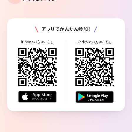
アプリでかんたん参加！
iPhoneの方はこちら
Androidの方はこちら