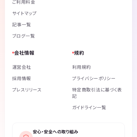
ご利用料金
サイトマップ
記事一覧
ブログ一覧
会社情報
規約
運営会社
利用規約
採用情報
プライバシーポリシー
プレスリリース
特定商取引法に基づく表
記
ガイドライン一覧
安心・安全への取り組み