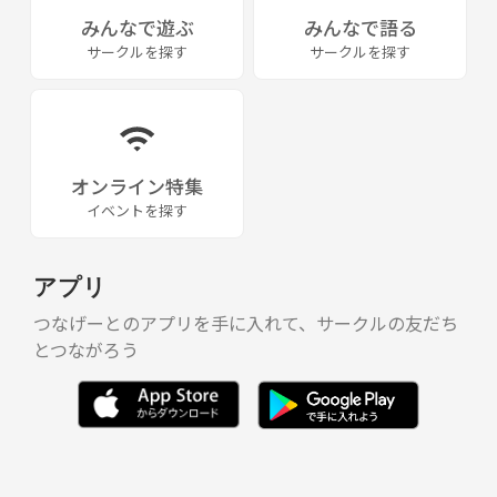
みんなで遊ぶ
みんなで語る
サークルを探す
サークルを探す
オンライン特集
イベントを探す
アプリ
つなげーとのアプリを手に入れて、サークルの友だち
とつながろう