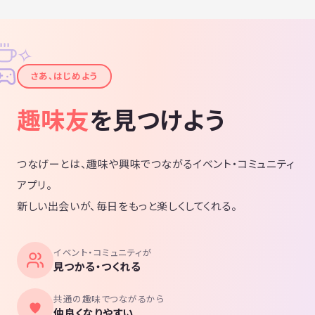
✧
✦
さあ、はじめよう
趣味友
を見つけよう
つなげーとは、趣味や興味でつながるイベント・コミュニティ
アプリ。
新しい出会いが、毎日をもっと楽しくしてくれる。
イベント・コミュニティが
見つかる・つくれる
共通の趣味でつながるから
仲良くなりやすい