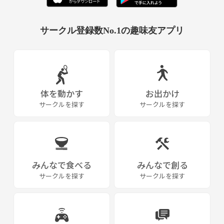
サークル登録数No.1の趣味友アプリ
体を動かす
お出かけ
サークルを探す
サークルを探す
みんなで食べる
みんなで創る
サークルを探す
サークルを探す