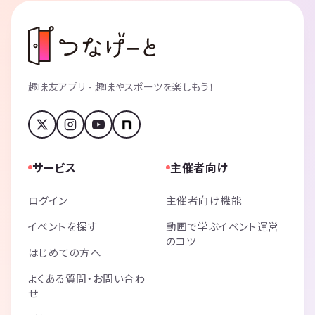
趣味友アプリ - 趣味やスポーツを楽しもう！
サービス
主催者向け
ログイン
主催者向け機能
イベントを探す
動画で学ぶイベント運営
のコツ
はじめての方へ
よくある質問・お問い合わ
せ