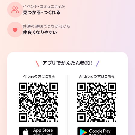
イベント・コミュニティが
見つかる・つくれる
共通の趣味でつながるから
仲良くなりやすい
アプリでかんたん参加！
iPhoneの方はこちら
Androidの方はこちら