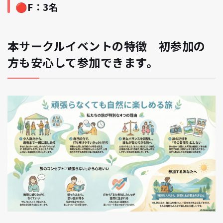
🔴F：3名
本サークルイベントの特徴 初参加の
方も安心して参加できます。