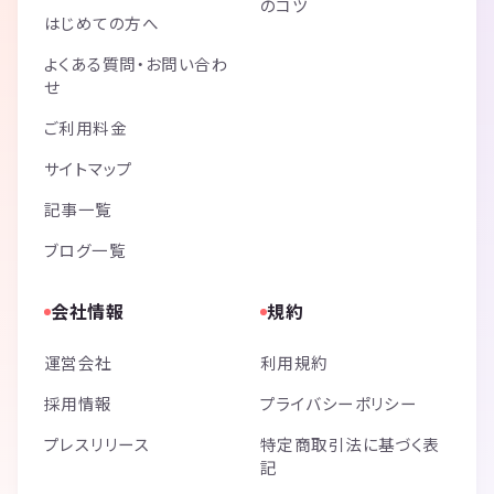
のコツ
はじめての方へ
よくある質問・お問い合わ
せ
ご利用料金
サイトマップ
記事一覧
ブログ一覧
会社情報
規約
運営会社
利用規約
採用情報
プライバシーポリシー
プレスリリース
特定商取引法に基づく表
記