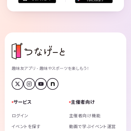
趣味友アプリ - 趣味やスポーツを楽しもう！
サービス
主催者向け
ログイン
主催者向け機能
イベントを探す
動画で学ぶイベント運営