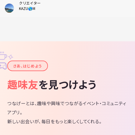
クリエイター
KAZU🌎M
✧
✦
さあ、はじめよう
趣味友
を見つけよう
つなげーとは、趣味や興味でつながるイベント・コミュニティ
アプリ。
新しい出会いが、毎日をもっと楽しくしてくれる。